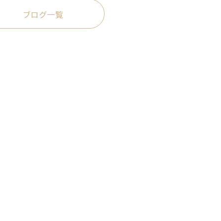
ブログ一覧