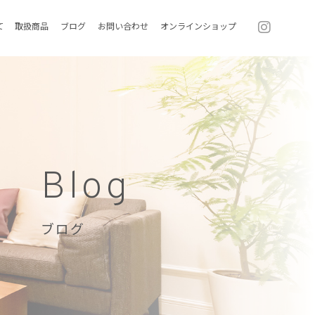
て
取扱商品
ブログ
お問い合わせ
オンラインショップ
Blog
ブログ