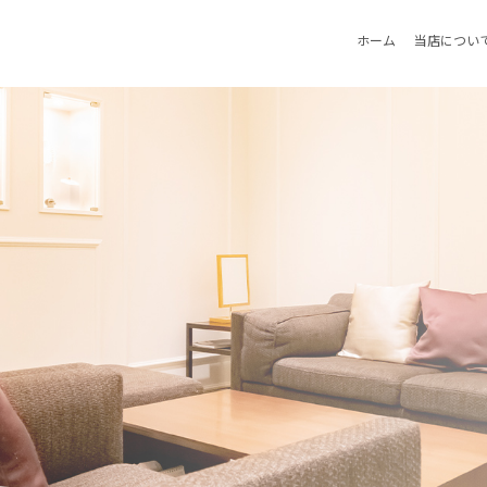
ホーム
当店につい