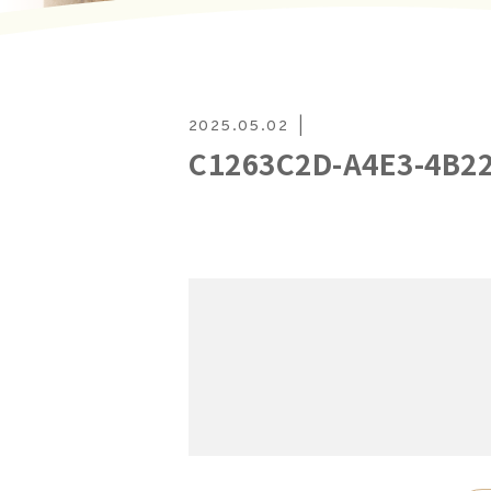
2025.05.02
C1263C2D-A4E3-4B2