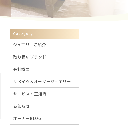
Category
ジュエリーご紹介
取り扱いブランド
会社概要
リメイク＆オーダージュエリー
サービス・豆知識
お知らせ
オーナーBLOG