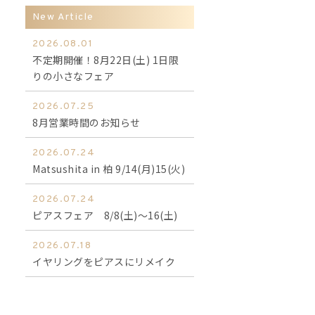
New Article
2026.08.01
不定期開催！8月22日(土) 1日限
りの小さなフェア
2026.07.25
8月営業時間のお知らせ
2026.07.24
Matsushita in 柏 9/14(月)15(火)
2026.07.24
ピアスフェア 8/8(土)～16(土)
2026.07.18
イヤリングをピアスにリメイク