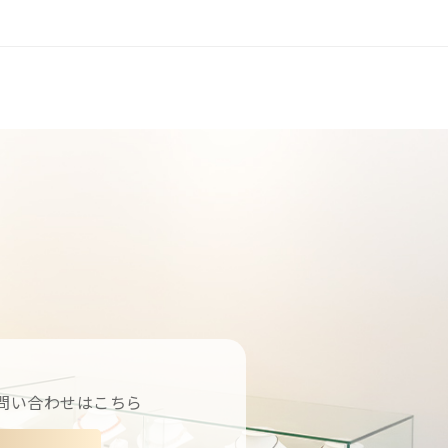
問い合わせはこちら