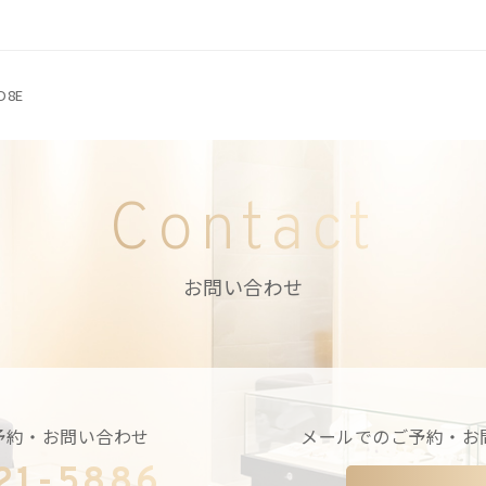
D8E
Contact
お問い合わせ
予約・お問い合わせ
メールでのご予約・お
21-5886