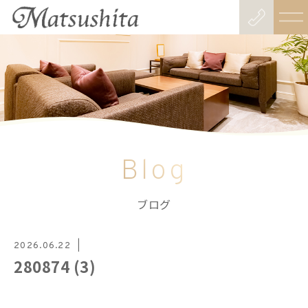
Blog
ブログ
2026.06.22
280874 (3)