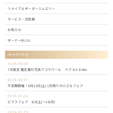
リメイク＆オーダージュエリー
サービス・豆知識
お知らせ
オーナーBLOG
New Article
2026.08.08
7点限定 鑑定書付花珠アコヤパール ペア 8.5-8.9㎜
2026.08.01
不定期開催！8月22日(土) 1日限りの小さなフェア
2026.07.24
ピアスフェア 8/8(土)～16(月)
2026.07.25