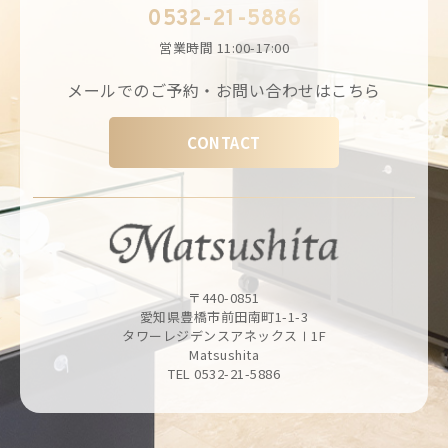
0532-21-5886
営業時間
11:00-17:00
メールでのご予約・お問い合わせはこちら
CONTACT
〒440-0851
愛知県豊橋市前田南町1-1-3
タワーレジデンスアネックスⅠ1F
Matsushita
TEL 0532-21-5886