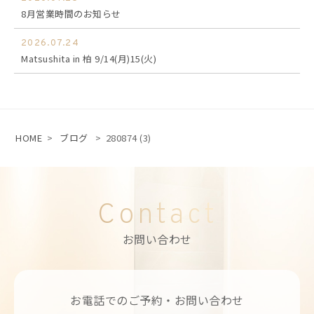
8月営業時間のお知らせ
2026.07.24
Matsushita in 柏 9/14(月)15(火)
HOME
>
ブログ
>
280874 (3)
Contact
お問い合わせ
お電話でのご予約・お問い合わせ