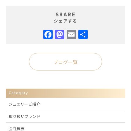
SHARE
シェアする
Facebook
Mastodon
Email
共
有
ブログ一覧
Category
ジュエリーご紹介
取り扱いブランド
会社概要