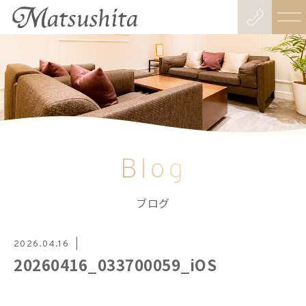
Blog
ブログ
2026.04.16
20260416_033700059_iOS