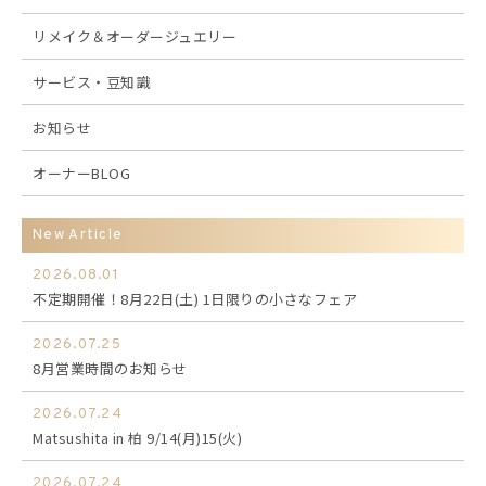
リメイク＆オーダージュエリー
サービス・豆知識
お知らせ
オーナーBLOG
New Article
2026.08.01
不定期開催！8月22日(土) 1日限りの小さなフェア
2026.07.25
8月営業時間のお知らせ
2026.07.24
Matsushita in 柏 9/14(月)15(火)
2026.07.24