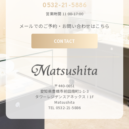
0532-21-5886
営業時間
11:00-17:00
メールでのご予約・お問い合わせはこちら
CONTACT
〒440-0851
愛知県豊橋市前田南町1-1-3
タワーレジデンスアネックスⅠ1F
Matsushita
TEL 0532-21-5886