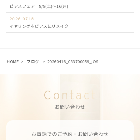
ピアスフェア 8/8(土)～16(月)
2026.07.18
イヤリングをピアスにリメイク
HOME
>
ブログ
>
20260416_033700059_iOS
Contact
お問い合わせ
お電話でのご予約・お問い合わせ