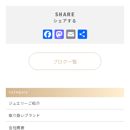
SHARE
シェアする
Facebook
Mastodon
Email
共
有
ブログ一覧
Category
ジュエリーご紹介
取り扱いブランド
会社概要