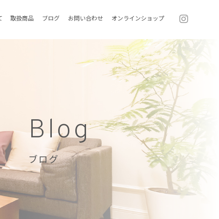
て
取扱商品
ブログ
お問い合わせ
オンラインショップ
Blog
ブログ