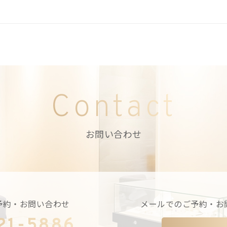
Contact
お問い合わせ
予約・お問い合わせ
メールでのご予約・お
21-5886