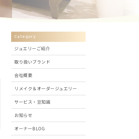
Category
ジュエリーご紹介
取り扱いブランド
会社概要
リメイク＆オーダージュエリー
サービス・豆知識
お知らせ
オーナーBLOG