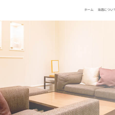
ホーム
当店につい