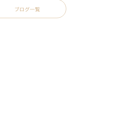
ブログ一覧