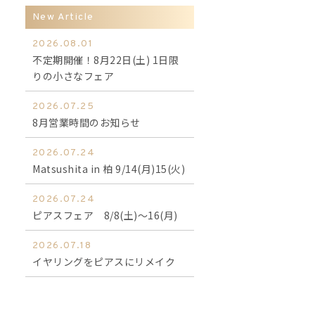
New Article
2026.08.01
不定期開催！8月22日(土) 1日限
りの小さなフェア
2026.07.25
8月営業時間のお知らせ
2026.07.24
Matsushita in 柏 9/14(月)15(火)
2026.07.24
ピアスフェア 8/8(土)～16(月)
2026.07.18
イヤリングをピアスにリメイク