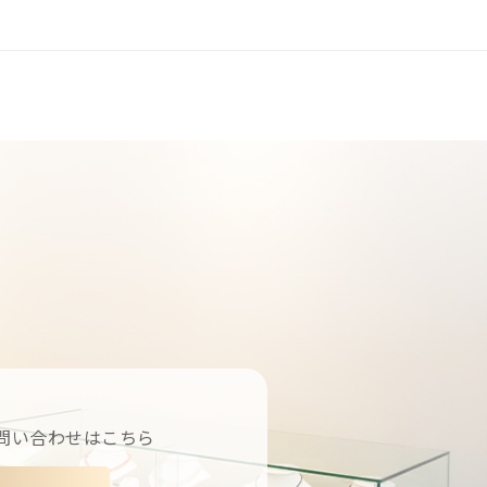
問い合わせはこちら