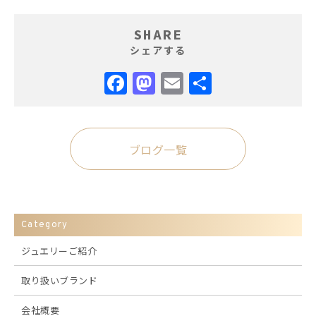
SHARE
シェアする
Facebook
Mastodon
Email
共
有
ブログ一覧
Category
ジュエリーご紹介
取り扱いブランド
会社概要