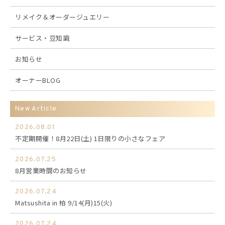
リメイク＆オーダージュエリー
サービス・豆知識
お知らせ
オーナーBLOG
New Article
2026.08.01
不定期開催！8月22日(土) 1日限りの小さなフェア
2026.07.25
8月営業時間のお知らせ
2026.07.24
Matsushita in 柏 9/14(月)15(火)
2026.07.24