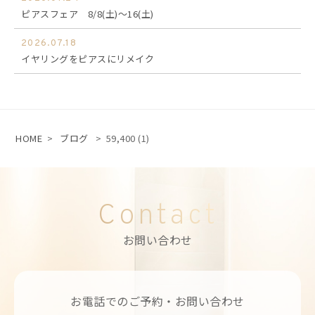
ピアスフェア 8/8(土)～16(土)
2026.07.18
イヤリングをピアスにリメイク
HOME
>
ブログ
>
59,400 (1)
Contact
お問い合わせ
お電話でのご予約・お問い合わせ