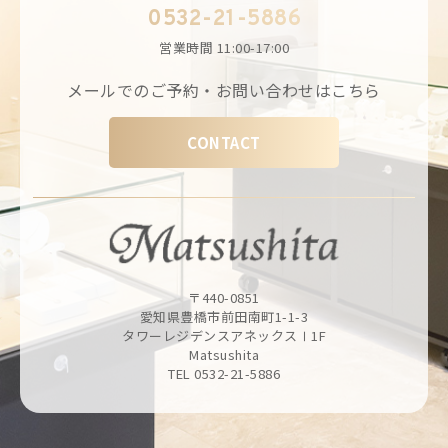
0532-21-5886
営業時間
11:00-17:00
メールでのご予約・お問い合わせはこちら
CONTACT
〒440-0851
愛知県豊橋市前田南町1-1-3
タワーレジデンスアネックスⅠ1F
Matsushita
TEL 0532-21-5886