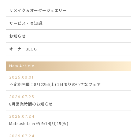
リメイク＆オーダージュエリー
サービス・豆知識
お知らせ
オーナーBLOG
New Article
2026.08.01
不定期開催！8月22日(土) 1日限りの小さなフェア
2026.07.25
8月営業時間のお知らせ
2026.07.24
Matsushita in 柏 9/14(月)15(火)
2026.07.24