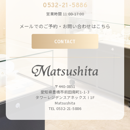
0532-21-5886
営業時間
11:00-17:00
メールでのご予約・お問い合わせはこちら
CONTACT
〒440-0851
愛知県豊橋市前田南町1-1-3
タワーレジデンスアネックスⅠ1F
Matsushita
TEL 0532-21-5886