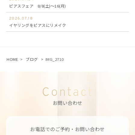
ピアスフェア 8/8(土)～16(月)
2026.07.18
イヤリングをピアスにリメイク
HOME
>
ブログ
>
IMG_2710
Contact
お問い合わせ
お電話でのご予約・お問い合わせ