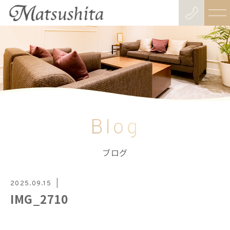
Blog
ブログ
2025.09.15
IMG_2710