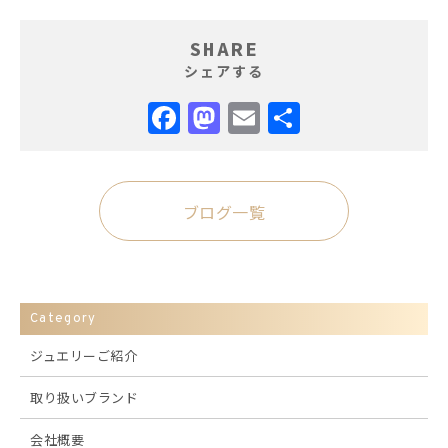
SHARE
シェアする
Facebook
Mastodon
Email
共
有
ブログ一覧
Category
ジュエリーご紹介
取り扱いブランド
会社概要