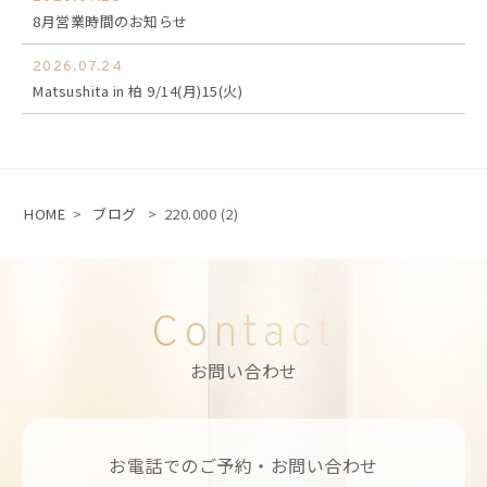
8月営業時間のお知らせ
2026.07.24
Matsushita in 柏 9/14(月)15(火)
HOME
>
ブログ
>
220.000 (2)
Contact
お問い合わせ
お電話でのご予約・お問い合わせ