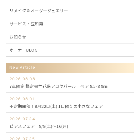
リメイク＆オーダージュエリー
サービス・豆知識
お知らせ
オーナーBLOG
New Article
2026.08.08
7点限定 鑑定書付花珠アコヤパール ペア 8.5-8.9㎜
2026.08.01
不定期開催！8月22日(土) 1日限りの小さなフェア
2026.07.24
ピアスフェア 8/8(土)～16(月)
2026.07.25