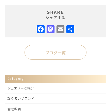
SHARE
シェアする
Facebook
Mastodon
Email
共
有
ブログ一覧
Category
ジュエリーご紹介
取り扱いブランド
会社概要