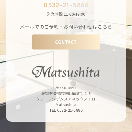
0532-21-5886
営業時間
11:00-17:00
メールでのご予約・お問い合わせはこちら
CONTACT
〒440-0851
愛知県豊橋市前田南町1-1-3
タワーレジデンスアネックスⅠ1F
Matsushita
TEL 0532-21-5886