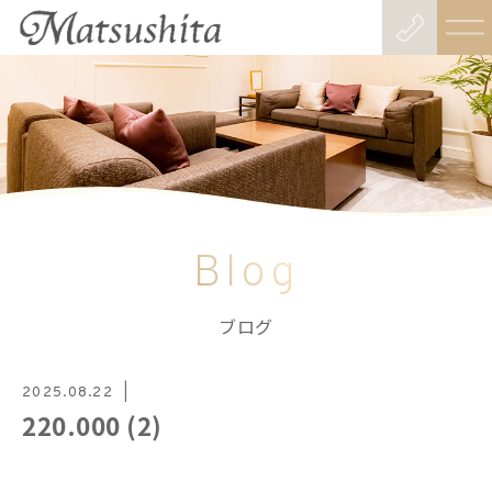
Blog
ブログ
2025.08.22
220.000 (2)