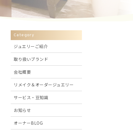
Category
ジュエリーご紹介
取り扱いブランド
会社概要
リメイク＆オーダージュエリー
サービス・豆知識
お知らせ
オーナーBLOG
だ