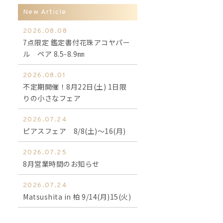
New Article
2026.08.08
7点限定 鑑定書付花珠アコヤパー
き
ル ペア 8.5-8.9㎜
2026.08.01
不定期開催！8月22日(土) 1日限
りの小さなフェア
2026.07.24
ピアスフェア 8/8(土)～16(月)
2026.07.25
8月営業時間のお知らせ
2026.07.24
Matsushita in 柏 9/14(月)15(火)