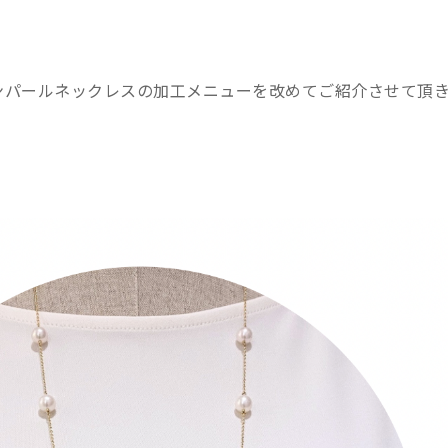
ンパールネックレスの加工メニューを改めてご紹介させて頂