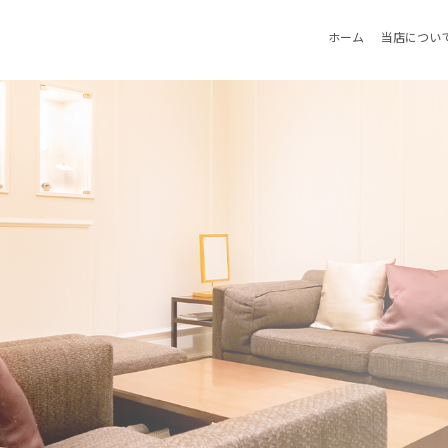
ホーム
当店につい