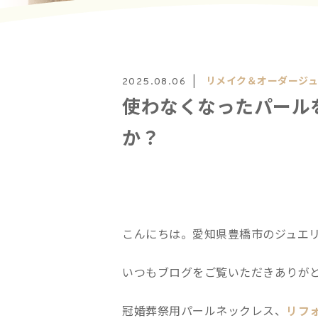
リメイク＆オーダージ
2025.08.06
使わなくなったパール
か？
こんにちは。愛知県豊橋市のジュエリーサ
いつもブログをご覧いただきありが
冠婚葬祭用パールネックレス、
リフ