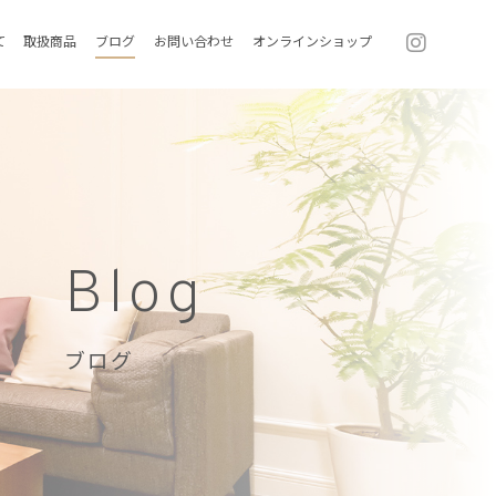
て
取扱商品
ブログ
お問い合わせ
オンラインショップ
Blog
ブログ