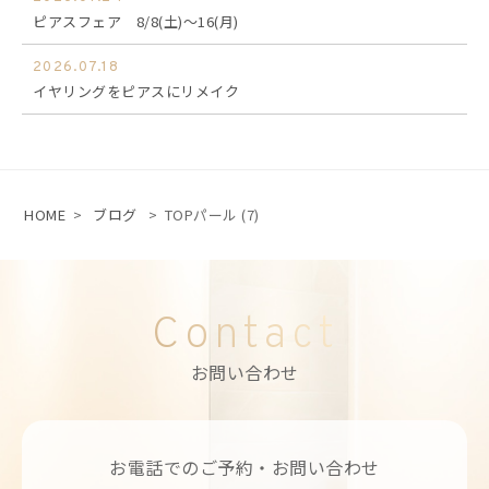
ピアスフェア 8/8(土)～16(月)
2026.07.18
イヤリングをピアスにリメイク
HOME
>
ブログ
>
TOPパール (7)
Contact
お問い合わせ
お電話でのご予約・お問い合わせ