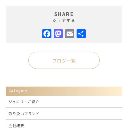
SHARE
シェアする
Facebook
Mastodon
Email
共
有
ブログ一覧
Category
ジュエリーご紹介
取り扱いブランド
会社概要