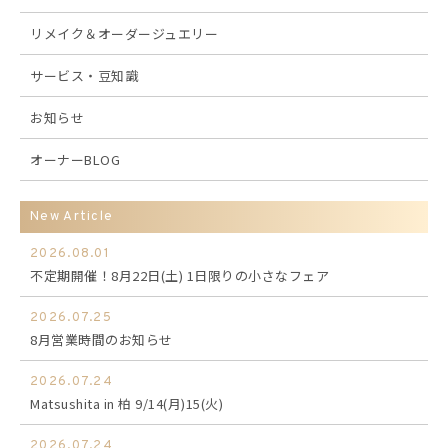
リメイク＆オーダージュエリー
サービス・豆知識
お知らせ
オーナーBLOG
New Article
2026.08.01
不定期開催！8月22日(土) 1日限りの小さなフェア
2026.07.25
8月営業時間のお知らせ
2026.07.24
Matsushita in 柏 9/14(月)15(火)
2026.07.24