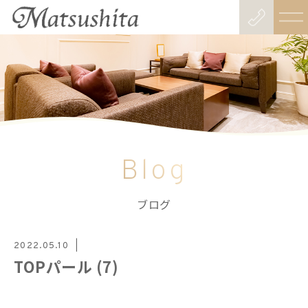
Blog
ブログ
2022.05.10
TOPパール (7)