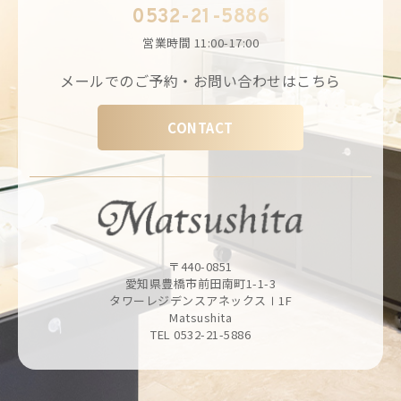
0532-21-5886
営業時間
11:00-17:00
メールでのご予約・お問い合わせはこちら
CONTACT
〒440-0851
愛知県豊橋市前田南町1-1-3
タワーレジデンスアネックスⅠ1F
Matsushita
TEL 0532-21-5886