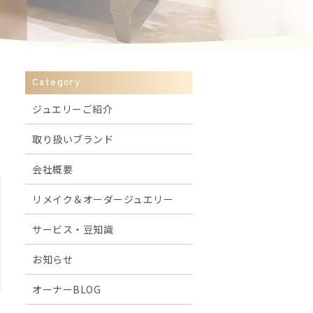
Category
ジュエリーご紹介
取り扱いブランド
会社概要
リメイク＆オーダージュエリー
サービス・豆知識
お知らせ
オーナーBLOG