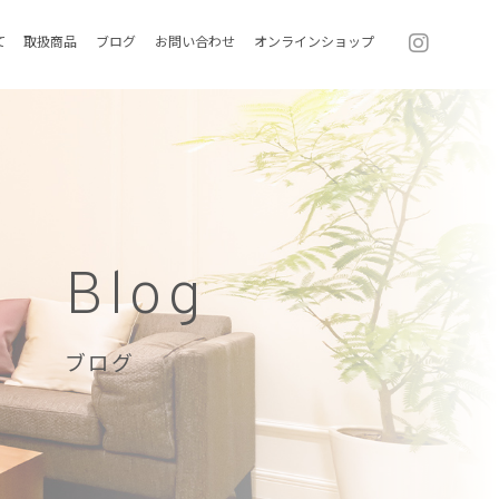
て
取扱商品
ブログ
お問い合わせ
オンラインショップ
Blog
ブログ