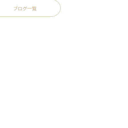
ブログ一覧