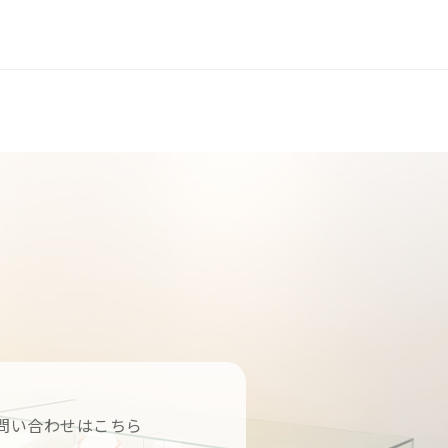
問い合わせはこちら