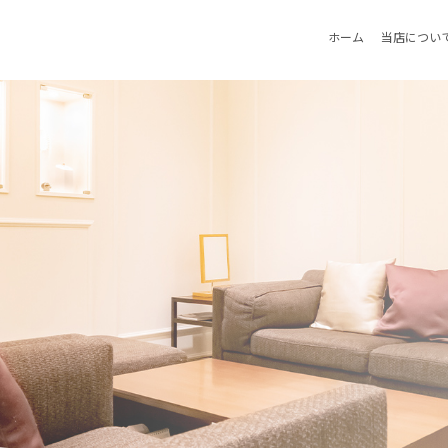
ホーム
当店につい