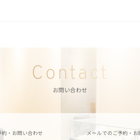
Contact
お問い合わせ
予約・お問い合わせ
メールでのご予約・お