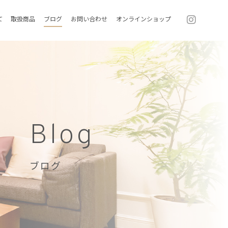
て
取扱商品
ブログ
お問い合わせ
オンラインショップ
Blog
ブログ