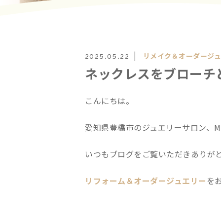
リメイク＆オーダージ
2025.05.22
ネックレスをブローチ
こんにちは。
愛知県豊橋市のジュエリーサロン、Mats
いつもブログをご覧いただきありが
リフォーム＆オーダージュエリー
を