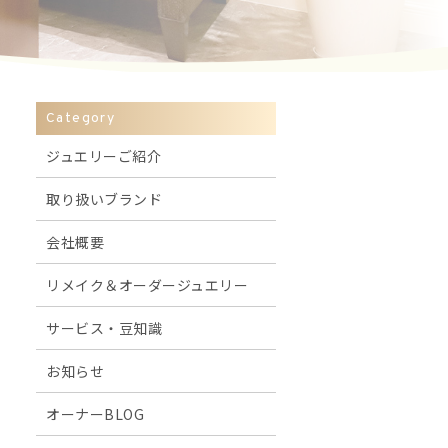
Category
ジュエリーご紹介
取り扱いブランド
会社概要
リメイク＆オーダージュエリー
サービス・豆知識
お知らせ
オーナーBLOG