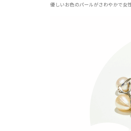
優しいお色のパールがさわやかで女