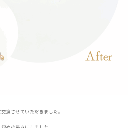
に交換させていただきました。
し短めの長さにしました。