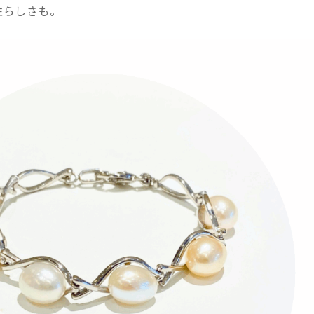
性らしさも。