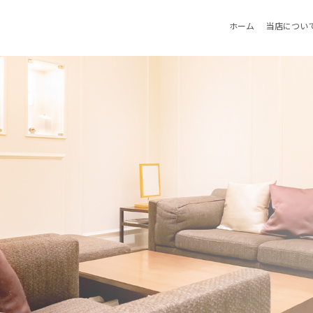
ホーム
当店につい