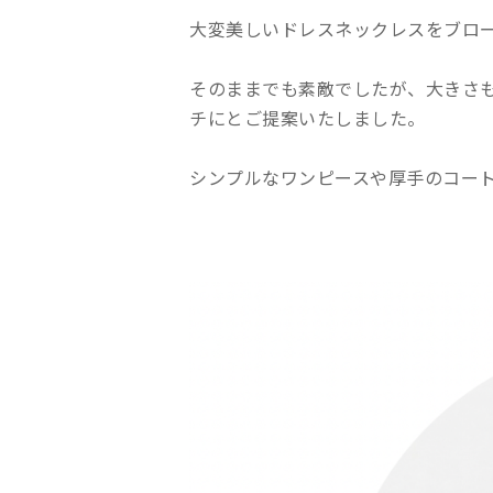
大変美しいドレスネックレスをブロ
そのままでも素敵でしたが、大きさ
チにとご提案いたしました。
シンプルなワンピースや厚手のコー