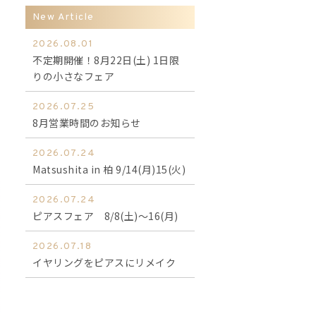
New Article
2026.08.01
不定期開催！8月22日(土) 1日限
りの小さなフェア
2026.07.25
8月営業時間のお知らせ
2026.07.24
Matsushita in 柏 9/14(月)15(火)
2026.07.24
ピアスフェア 8/8(土)～16(月)
2026.07.18
イヤリングをピアスにリメイク