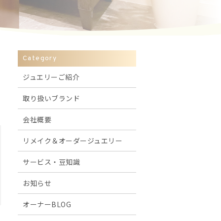
Category
ジュエリーご紹介
取り扱いブランド
会社概要
リメイク＆オーダージュエリー
サービス・豆知識
お知らせ
オーナーBLOG