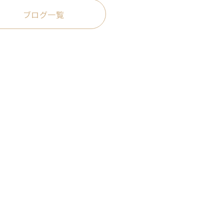
ブログ一覧