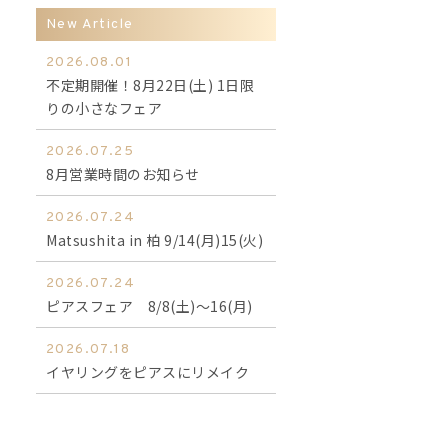
New Article
2026.08.01
不定期開催！8月22日(土) 1日限
りの小さなフェア
2026.07.25
8月営業時間のお知らせ
2026.07.24
Matsushita in 柏 9/14(月)15(火)
2026.07.24
ピアスフェア 8/8(土)～16(月)
2026.07.18
イヤリングをピアスにリメイク