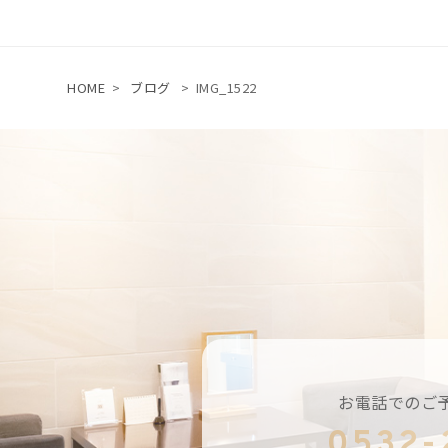
HOME
>
ブログ
>
IMG_1522
お電話でのご
0532-