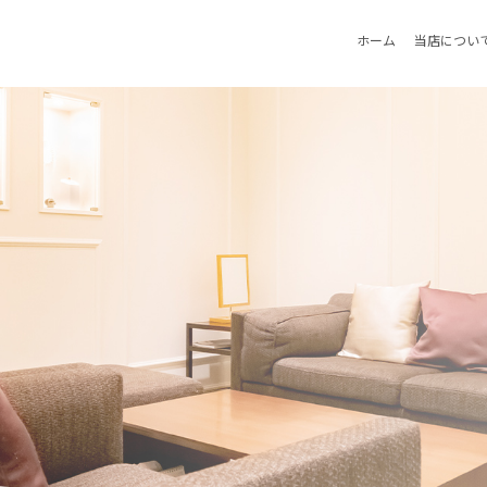
ホーム
当店につい