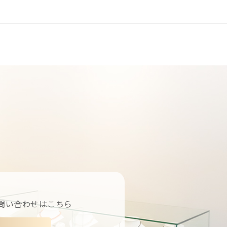
問い合わせはこちら