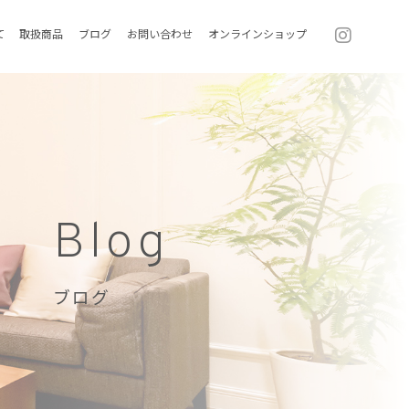
て
取扱商品
ブログ
お問い合わせ
オンラインショップ
Blog
ブログ