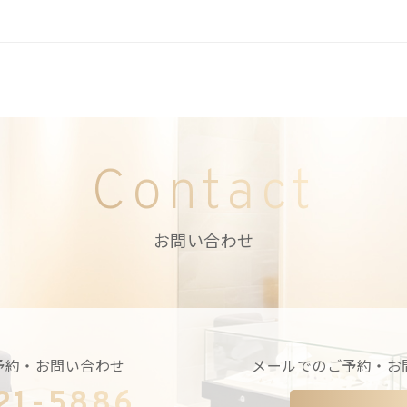
Contact
お問い合わせ
予約・お問い合わせ
メールでのご予約・お
21-5886