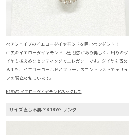
ペアシェイプのイエローダイヤモンドを囲むペンダント！
中央のイエローダイヤモンドは透明感があり美しく、周りのダ
イヤも控えめなセッティングでエレガントです。ダイヤを留め
る爪も、イエローゴールドとプラチナのコントラストでデザイ
ンを際立たせています。
K18WG イエローダイヤモンドネックレス
サイズ直し不要？K18YG リング