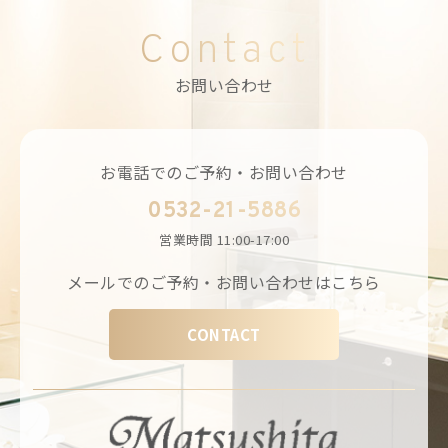
Contact
お問い合わせ
お電話でのご予約・お問い合わせ
0532-21-5886
営業時間
11:00-17:00
メールでのご予約・お問い合わせはこちら
CONTACT