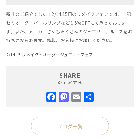
新作のご紹介でした！2/14.15日のリメイクフェアでは、上記
セミオーダーパールリングなども5%OFFにて承っておりま
す。また、メーカーさんもたくさんのジュエリー、ルースをお
持ちになられます。是非、お気軽にお越しください。
2/14.15 リメイク・オーダージュエリーフェア
SHARE
シェアする
Facebook
Mastodon
Email
共
有
ブログ一覧