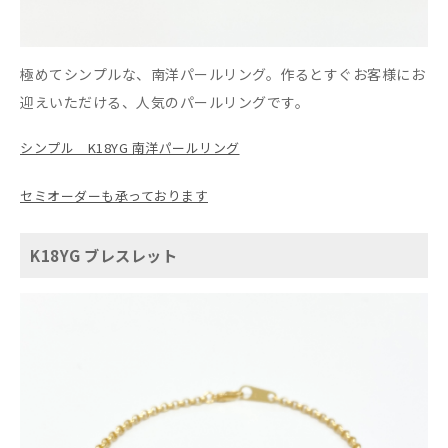
極めてシンプルな、南洋パールリング。作るとすぐお客様にお
迎えいただける、人気のパールリングです。
シンプル K18YG 南洋パールリング
セミオーダーも承っております
K18YG ブレスレット