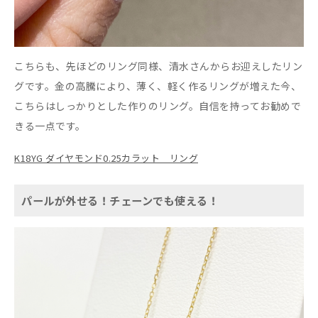
こちらも、先ほどのリング同様、清水さんからお迎えしたリン
グです。金の高騰により、薄く、軽く作るリングが増えた今、
こちらはしっかりとした作りのリング。自信を持ってお勧めで
きる一点です。
K18YG ダイヤモンド0.25カラット リング
パールが外せる！チェーンでも使える！