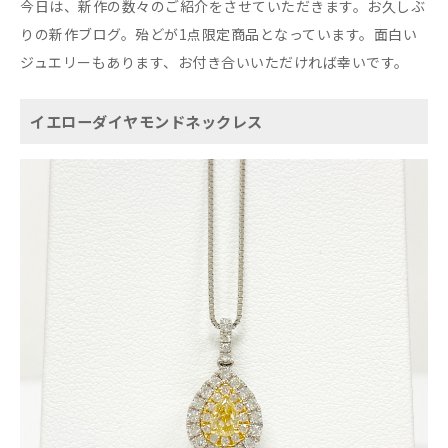
今日は、新作の数々のご紹介をさせていただきます。お久しぶ
りの新作ブログ。殆どが1点限定商品となっています。面白い
ジュエリーもあります、お付き合いいただければ幸いです。
イエローダイヤモンドネックレス