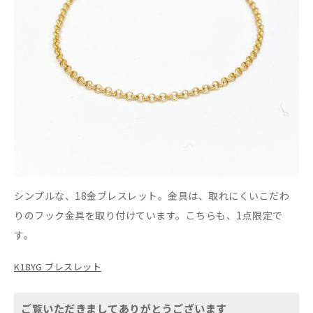
シンプルな、18金ブレスレット。金具は、取れにくいこだわ
りのフック金具を取り付けています。こちらも、1点限定で
す。
K18YG ブレスレット
ご覧いただきましてありがとうございます