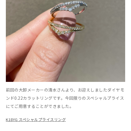
前回の大卸メーカーの清水さんより、お迎えしましたダイヤモ
ンド0.22カラットリングです。今回限りのスペシャルプライス
にてご用意することができました。
K18YG スペシャルプライスリング