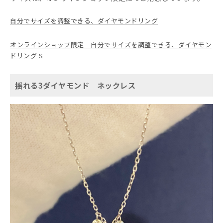
自分でサイズを調整できる、ダイヤモンドリング
オンラインショップ限定 自分でサイズを調整できる、ダイヤモン
ドリング S
揺れる3ダイヤモンド ネックレス