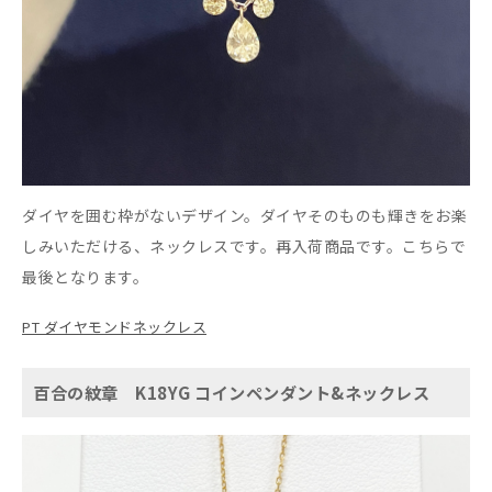
ダイヤを囲む枠がないデザイン。ダイヤそのものも輝きをお楽
しみいただける、ネックレスです。再入荷商品です。こちらで
最後となります。
PT ダイヤモンドネックレス
百合の紋章 K18YG コインペンダント&ネックレス