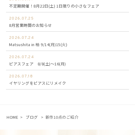
不定期開催！8月22日(土) 1日限りの小さなフェア
2026.07.25
8月営業時間のお知らせ
2026.07.24
Matsushita in 柏 9/14(月)15(火)
2026.07.24
ピアスフェア 8/8(土)～16(月)
2026.07.18
イヤリングをピアスにリメイク
HOME
>
ブログ
>
新作10点のご紹介