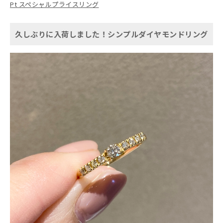
Pt スペシャルプライスリング
久しぶりに入荷しました！シンプルダイヤモンドリング