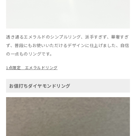
透き通るエメラルドのシンプルリング、派手すぎず、華奢すぎ
ず、普段にもお使いいただけるデザインに仕上げました、自信
の一点ものリングです。
1点限定 エメラルドリング
お値打ちダイヤモンドリング