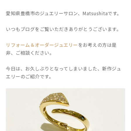
愛知県豊橋市のジュエリーサロン、Matsushitaです。
いつもブログをご覧いただきありがとうございます。
リフォーム＆オーダージュエリー
をお考えの方は是
非、ご相談ください。
今日は、お久しぶりとなってしまいました、新作ジュ
エリーのご紹介です。