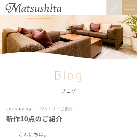
Blog
ブログ
ジュエリーご紹介
2025.02.09
新作10点のご紹介
こんにちは。