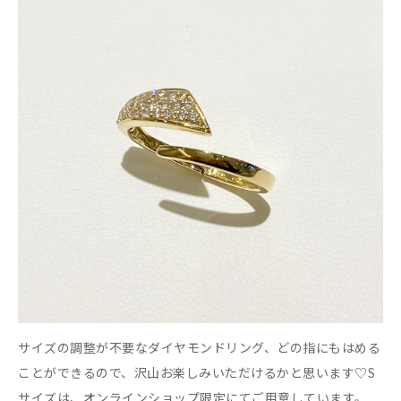
サイズの調整が不要なダイヤモンドリング、どの指にもはめる
ことができるので、沢山お楽しみいただけるかと思います♡S
サイズは、オンラインショップ限定にてご用意しています。