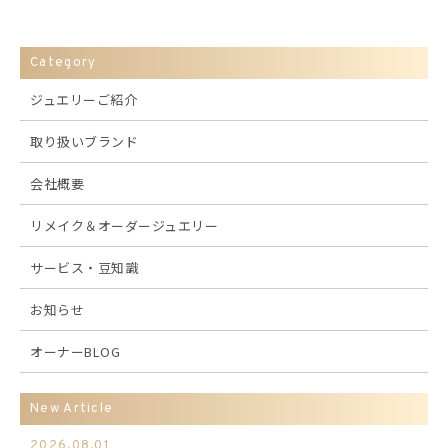
Category
ジュエリーご紹介
取り扱いブランド
会社概要
リメイク＆オーダージュエリー
サービス・豆知識
お知らせ
オーナーBLOG
New Article
2026.08.01