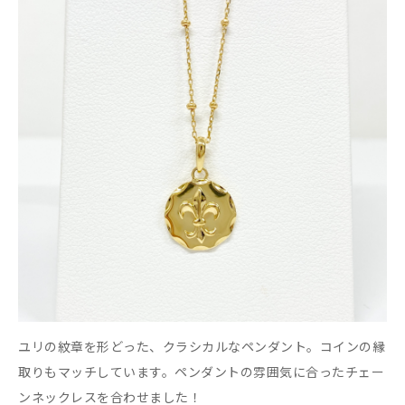
ユリの紋章を形どった、クラシカルなペンダント。コインの縁
取りもマッチしています。ペンダントの雰囲気に合ったチェー
ンネックレスを合わせました！