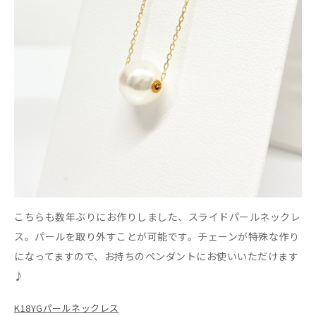
こちらも数年ぶりにお作りしました、スライドパールネックレ
ス。パールを取り外すことが可能です。チェーンが特殊な作り
になってますので、お持ちのペンダントにお使いいただけます
♪
K18YGパールネックレス