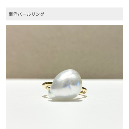
南洋パールリング