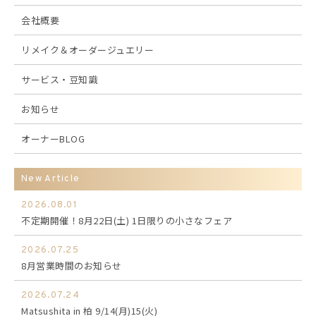
会社概要
リメイク＆オーダージュエリー
サービス・豆知識
お知らせ
オーナーBLOG
New Article
2026.08.01
不定期開催！8月22日(土) 1日限りの小さなフェア
2026.07.25
8月営業時間のお知らせ
2026.07.24
Matsushita in 柏 9/14(月)15(火)