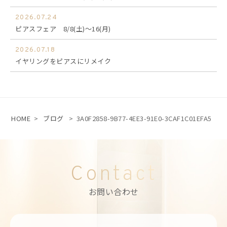
2026.07.24
ピアスフェア 8/8(土)～16(月)
2026.07.18
イヤリングをピアスにリメイク
HOME
>
ブログ
>
3A0F2858-9B77-4EE3-91E0-3CAF1C01EFA5
Contact
お問い合わせ