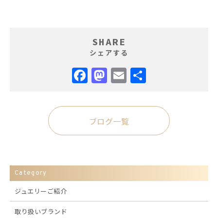
SHARE
シェアする
Facebook
Mastodon
Email
共
有
ブログ一覧
Category
ジュエリーご紹介
取り扱いブランド