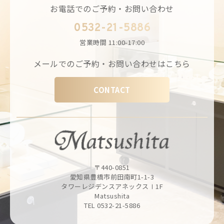
お電話でのご予約・お問い合わせ
0532-21-5886
営業時間
11:00-17:00
メールでのご予約・お問い合わせはこちら
CONTACT
〒440-0851
愛知県豊橋市前田南町1-1-3
タワーレジデンスアネックスⅠ1F
Matsushita
TEL 0532-21-5886