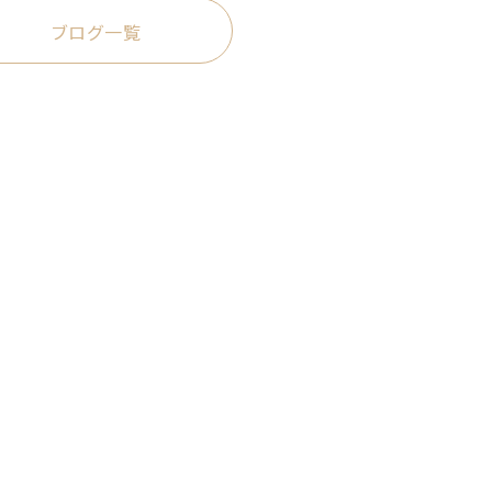
ブログ一覧