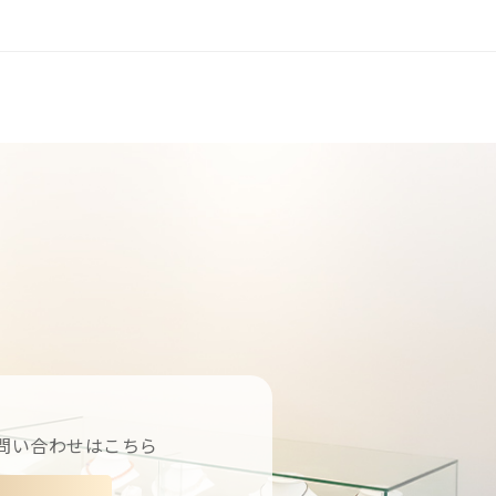
問い合わせはこちら