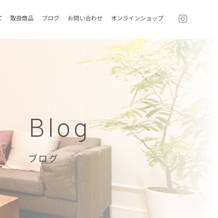
て
取扱商品
ブログ
お問い合わせ
オンラインショップ
Blog
ブログ