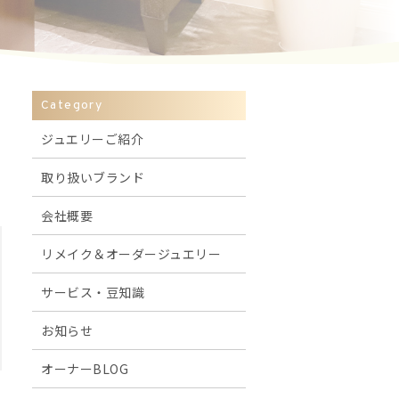
Category
ジュエリーご紹介
取り扱いブランド
会社概要
リメイク＆オーダージュエリー
サービス・豆知識
お知らせ
オーナーBLOG