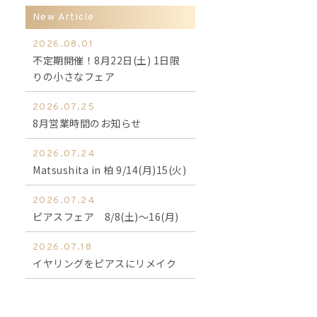
New Article
2026.08.01
不定期開催！8月22日(土) 1日限
りの小さなフェア
2026.07.25
8月営業時間のお知らせ
2026.07.24
Matsushita in 柏 9/14(月)15(火)
2026.07.24
ピアスフェア 8/8(土)～16(月)
2026.07.18
イヤリングをピアスにリメイク