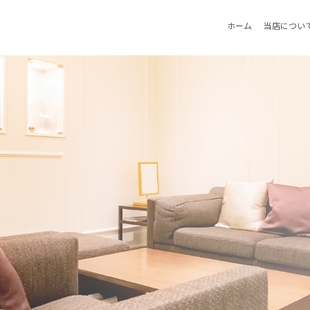
ホーム
当店につい