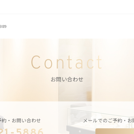
B89
Contact
お問い合わせ
予約・お問い合わせ
メールでのご予約・お
21-5886