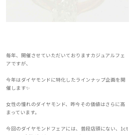
毎年、開催させていただいておりますカジュアルフェ
アですが、
今年はダイヤモンドに特化したラインナップ企画を開
催します✨
女性の憧れのダイヤモンド、昨今その価値はさらに高
まっています。
今回のダイヤモンドフェアには、普段店頭にない、1ct