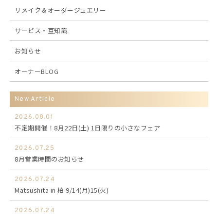
リメイク＆オーダージュエリー
サービス・豆知識
お知らせ
オーナーBLOG
New Article
2026.08.01
不定期開催！8月22日(土) 1日限りの小さなフェア
2026.07.25
8月営業時間のお知らせ
2026.07.24
Matsushita in 柏 9/14(月)15(火)
2026.07.24