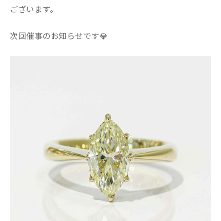
ございます。
次回催事のお知らせです💎