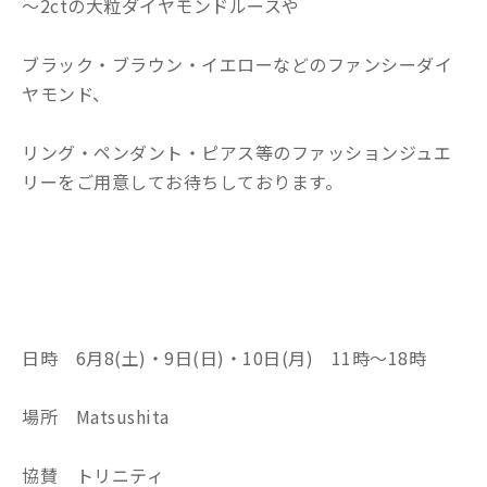
～2ctの大粒ダイヤモンドルースや
ブラック・ブラウン・イエローなどのファンシーダイ
ヤモンド、
リング・ペンダント・ピアス等のファッションジュエ
リーをご用意してお待ちしております。
日時 6月8(土)・9日(日)・10日(月) 11時～18時
場所 Matsushita
協賛 トリニティ