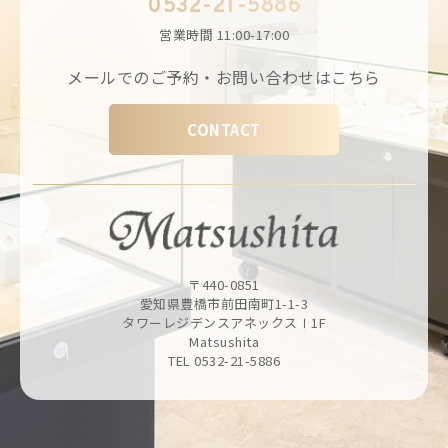
0532-21-5886
営業時間
11:00-17:00
メールでのご予約・お問い合わせはこちら
CONTACT
〒440-0851
愛知県豊橋市前田南町1-1-3
タワーレジデンスアネックスⅠ1F
Matsushita
TEL 0532-21-5886