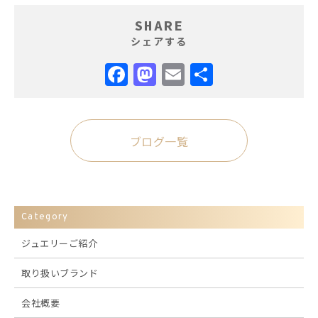
SHARE
シェアする
Facebook
Mastodon
Email
共
有
ブログ一覧
Category
ジュエリーご紹介
取り扱いブランド
会社概要