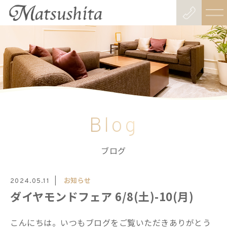
Blog
ブログ
お知らせ
2024.05.11
ダイヤモンドフェア 6/8(土)-10(月)
こんにちは。いつもブログをご覧いただきありがとう