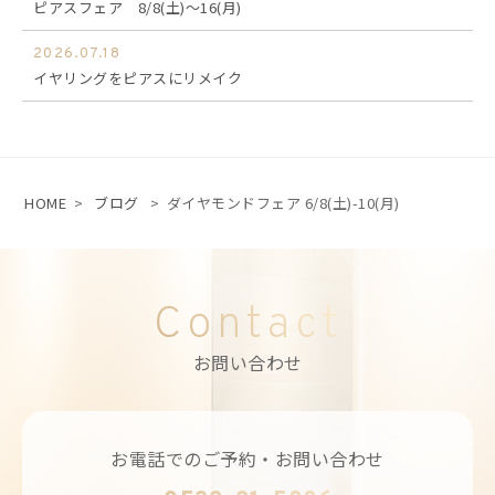
ピアスフェア 8/8(土)～16(月)
2026.07.18
イヤリングをピアスにリメイク
HOME
>
ブログ
>
ダイヤモンドフェア 6/8(土)-10(月)
Contact
お問い合わせ
お電話でのご予約・お問い合わせ