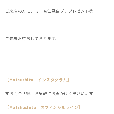
ご来店の方に、ミニ杏仁豆腐プチプレゼント😊
ご来場お待ちしております。
【Matsushita インスタグラム】
▼お問合せ等、お気軽にお声かけください。▼
【Matshushita オフィシャルライン】