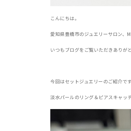
こんにちは。
愛知県豊橋市のジュエリーサロン、Mats
いつもブログをご覧いただきありが
今回はセットジュエリーのご紹介で
淡水パールのリング＆ピアスキャッ