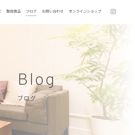
て
取扱商品
ブログ
お問い合わせ
オンラインショップ
Blog
ブログ