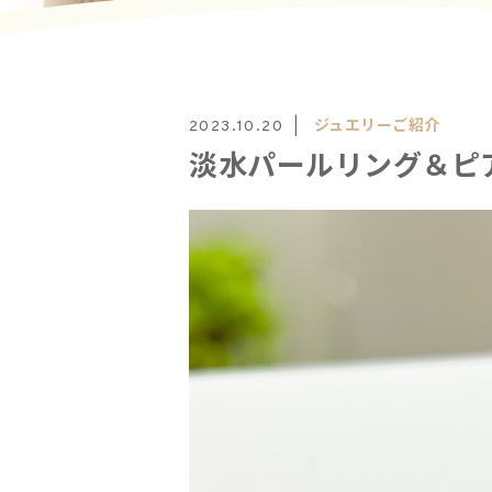
ジュエリーご紹介
2023.10.20
淡水パールリング＆ピ