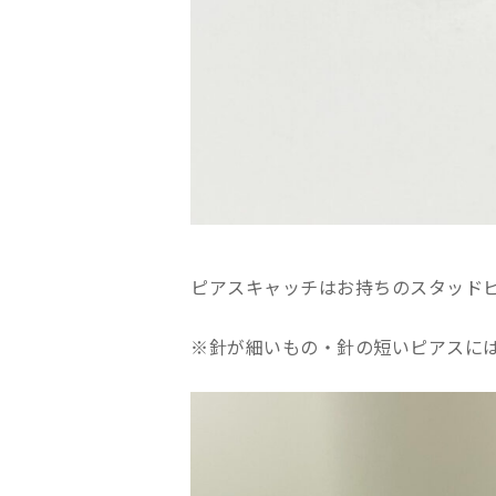
ピアスキャッチはお持ちのスタッドピ
※針が細いもの・針の短いピアスに