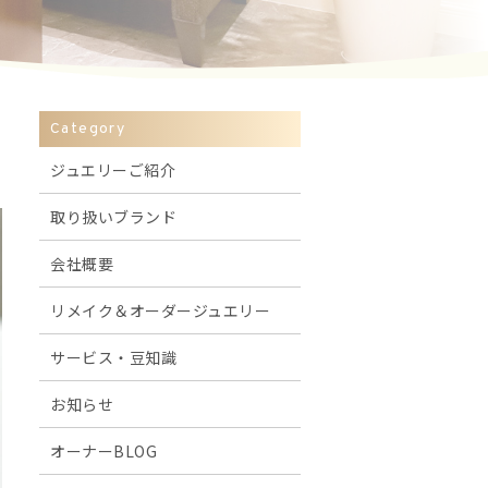
Category
ジュエリーご紹介
取り扱いブランド
会社概要
リメイク＆オーダージュエリー
サービス・豆知識
お知らせ
オーナーBLOG