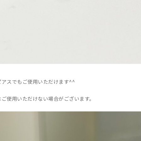
アスでもご使用いただけます^^
はご使用いただけない場合がございます。