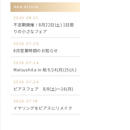
New Article
2026.08.01
不定期開催！8月22日(土) 1日限
りの小さなフェア
2026.07.25
8月営業時間のお知らせ
2026.07.24
Matsushita in 柏 9/14(月)15(火)
2026.07.24
ピアスフェア 8/8(土)～16(月)
2026.07.18
イヤリングをピアスにリメイク