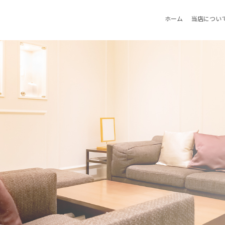
ホーム
当店につい