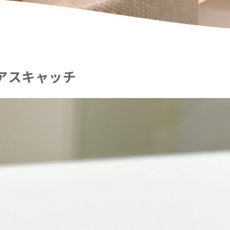
アスキャッチ