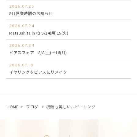
2026.07.25
8月営業時間のお知らせ
2026.07.24
Matsushita in 柏 9/14(月)15(火)
2026.07.24
ピアスフェア 8/8(土)～16(月)
2026.07.18
イヤリングをピアスにリメイク
HOME
>
ブログ
>
横顔も美しいルビーリング