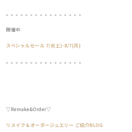
。。。。。。。。。。。。。。。。
開催中
スペシャルセール 7/8(土)-8/7(月)
。。。。。。。。。。。。。。。。
▽Remake&Order▽
リメイク＆オーダージュエリー ご紹介BLOG