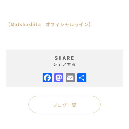
【Matshushita オフィシャルライン】
SHARE
シェアする
Facebook
Mastodon
Email
共
有
ブログ一覧