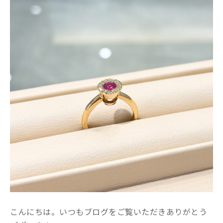
こんにちは。いつもブログをご覧いただきありがとう