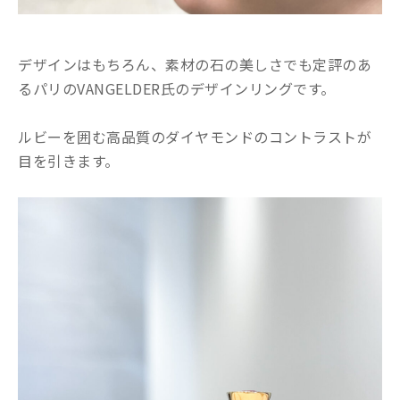
デザインはもちろん、素材の石の美しさでも定評のあ
るパリのVANGELDER氏のデザインリングです。
ルビーを囲む高品質のダイヤモンドのコントラストが
目を引きます。