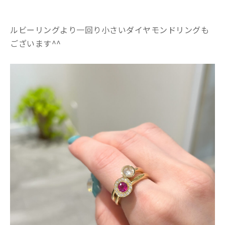
ルビーリングより一回り小さいダイヤモンドリングも
ございます^^