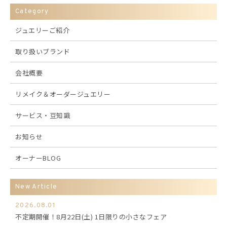
Category
ジュエリーご紹介
取り扱いブランド
会社概要
リメイク＆オーダージュエリー
サービス・豆知識
お知らせ
オーナーBLOG
New Article
2026.08.01
不定期開催！8月22日(土) 1日限りの小さなフェア