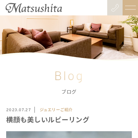
Blog
ブログ
ジュエリーご紹介
2023.07.27
横顔も美しいルビーリング