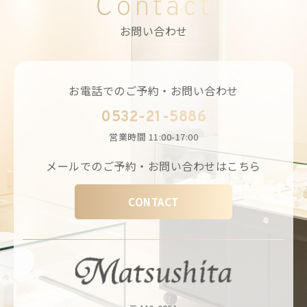
Contact
お問い合わせ
お電話でのご予約・お問い合わせ
0532-21-5886
営業時間
11:00-17:00
メールでのご予約・お問い合わせはこちら
CONTACT