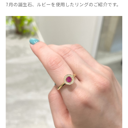
7月の誕生石、ルビーを使用したリングのご紹介です。