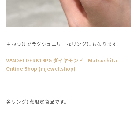
重ねつけでラグジュエリーなリングにもなります。
VANGELDERK18PG ダイヤモンド - Matsushita
Online Shop (mjewel.shop)
各リング1点限定商品です。