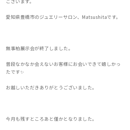
ございます。
愛知県豊橋市のジュエリーサロン、Matsushitaです。
無事柏展示会が終了しました。
普段なかなか会えないお客様にお会いできて嬉しかっ
たです✨
お越しいただきありがとうございました。
今月も残すところあと僅かとなりました。