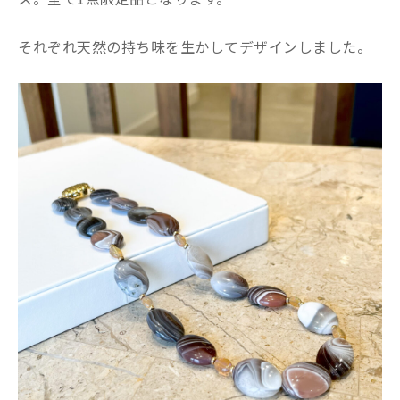
それぞれ天然の持ち味を生かしてデザインしました。