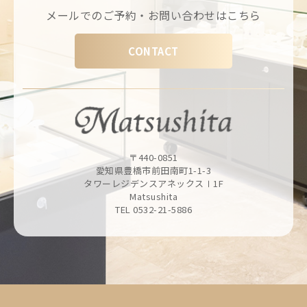
メールでのご予約・お問い合わせはこちら
CONTACT
〒440-0851
愛知県豊橋市前田南町1-1-3
タワーレジデンスアネックスⅠ1F
Matsushita
TEL 0532-21-5886