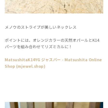
メノウのストライプが美しいネックレス
ポイントには、オレンジカラーの天然オパールとK14
パーツを組み合わせてリズミカルに！
MatsushitaK14YG ジャスパー - Matsushita Online
Shop (mjewel.shop)