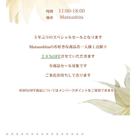
。。。。。。。。。。。。。。。。