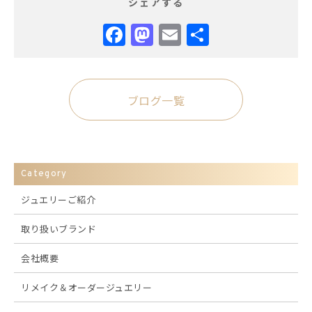
シェアする
Facebook
Mastodon
Email
共
有
ブログ一覧
Category
ジュエリーご紹介
取り扱いブランド
会社概要
リメイク＆オーダージュエリー