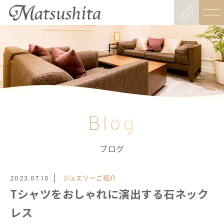
Blog
ブログ
ジュエリーご紹介
2023.07.10
Tシャツをおしゃれに演出する石ネック
レス