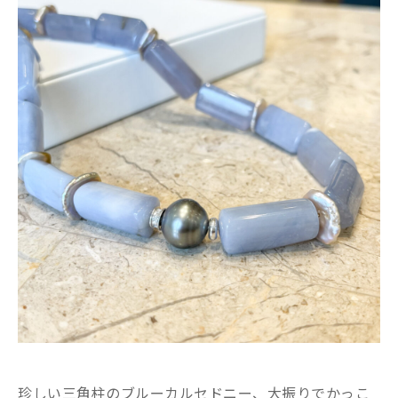
珍しい三角柱のブルーカルセドニー、大振りでかっこ