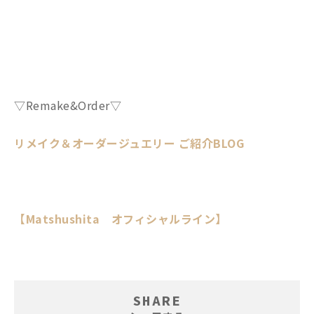
▽Remake&Order▽
リメイク＆オーダージュエリー ご紹介BLOG
【Matshushita オフィシャルライン】
SHARE