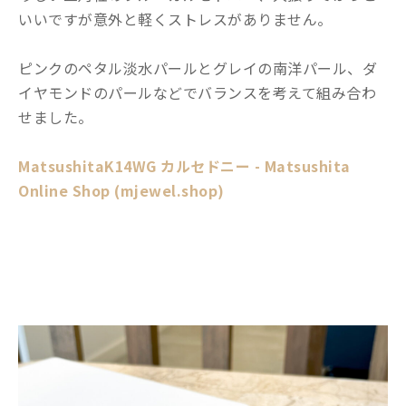
いいですが意外と軽くストレスがありません。
ピンクのペタル淡水パールとグレイの南洋パール、ダ
イヤモンドのパールなどでバランスを考えて組み合わ
せました。
MatsushitaK14WG カルセドニー - Matsushita
Online Shop (mjewel.shop)