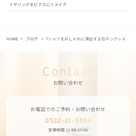
イヤリングをピアスにリメイク
HOME
>
ブログ
>
Tシャツをおしゃれに演出する石ネックレス
Contact
お問い合わせ
お電話でのご予約・お問い合わせ
0532-21-5886
営業時間
11:00-17:00