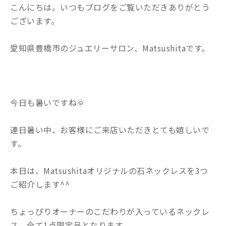
こんにちは。いつもブログをご覧いただきありがとう
ございます。
愛知県豊橋市のジュエリーサロン、Matsushitaです。
今日も暑いですね🌞
連日暑い中、お客様にご来店いただきとても嬉しいで
す。
本日は、Matsushitaオリジナルの石ネックレスを3つ
ご紹介します^^
ちょっぴりオーナーのこだわりが入っているネックレ
ス。全て1点限定品となります。