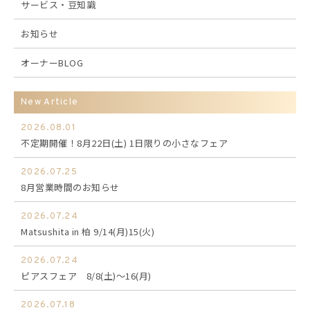
サービス・豆知識
お知らせ
オーナーBLOG
New Article
2026.08.01
不定期開催！8月22日(土) 1日限りの小さなフェア
2026.07.25
8月営業時間のお知らせ
2026.07.24
Matsushita in 柏 9/14(月)15(火)
2026.07.24
ピアスフェア 8/8(土)～16(月)
2026.07.18