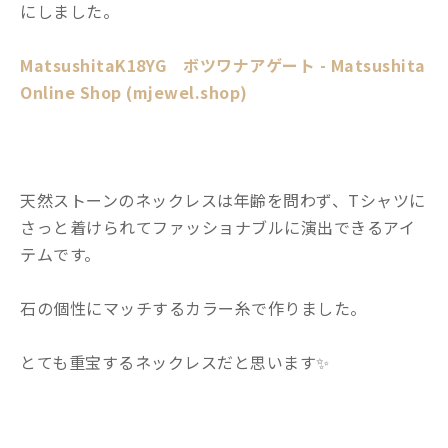
にしました。
MatsushitaK18YG ボツワナアゲート - Matsushita
Online Shop (mjewel.shop)
天然ストーンのネックレスは年齢を問わず、Tシャツに
さっと着けられてファッショナブルに演出できるアイ
テムです。
石の個性にマッチするカラー糸で作りました。
とても重宝するネックレスだと思います✨