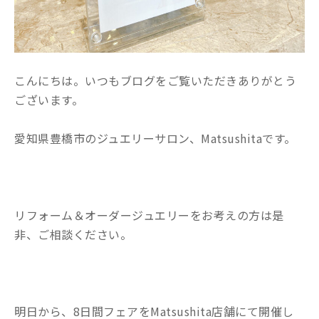
こんにちは。いつもブログをご覧いただきありがとう
ございます。
愛知県豊橋市のジュエリーサロン、Matsushitaです。
リフォーム＆オーダージュエリーをお考えの方は是
非、ご相談ください。
明日から、8日間フェアをMatsushita店舗にて開催し