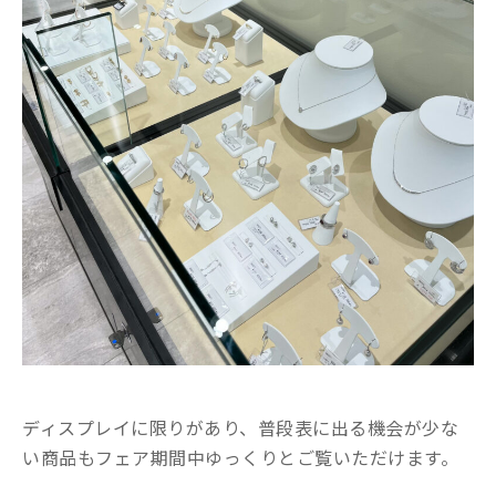
ディスプレイに限りがあり、普段表に出る機会が少な
い商品もフェア期間中ゆっくりとご覧いただけます。