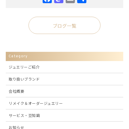
有
ブログ一覧
Category
ジュエリーご紹介
取り扱いブランド
会社概要
リメイク＆オーダージュエリー
サービス・豆知識
お知らせ