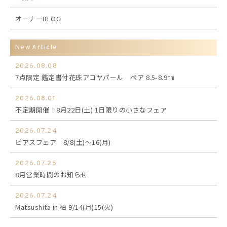
オーナーBLOG
New Article
2026.08.08
7点限定 鑑定書付花珠アコヤパール ペア 8.5-8.9㎜
2026.08.01
不定期開催！8月22日(土) 1日限りの小さなフェア
2026.07.24
ピアスフェア 8/8(土)～16(月)
2026.07.25
8月営業時間のお知らせ
2026.07.24
Matsushita in 柏 9/14(月)15(火)