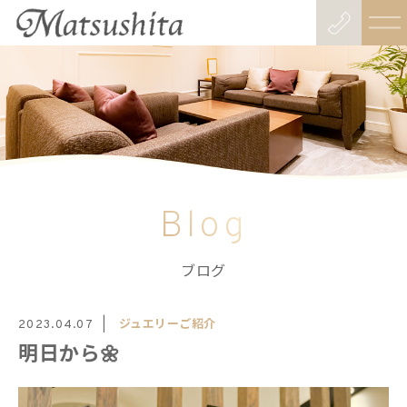
Blog
ブログ
ジュエリーご紹介
2023.04.07
明日から🌼