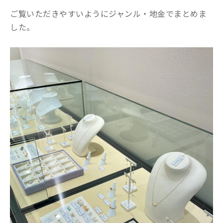
ご覧いただきやすいようにジャンル・地金でまとめま
した。