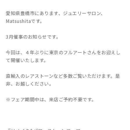
愛知県豊橋市にあります、ジュエリーサロン、
Matsushitaです。
3月催事のお知らせです。
今回は、４年ぶりに東京のフルアートさんをお迎えし
て開催いたします。
直輸入のレアストーンなど多数ご覧いただけます。是
非、お越しください。
※フェア期間中は、来店ご予約不要です。