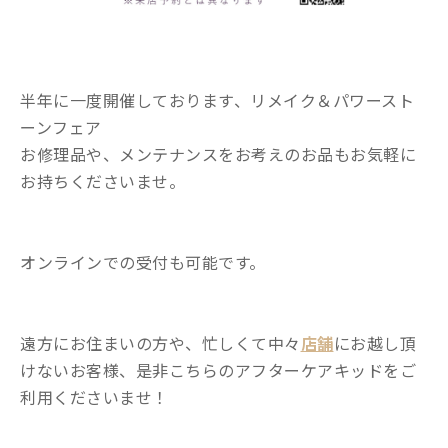
半年に一度開催しております、リメイク＆パワースト
ーンフェア
お修理品や、メンテナンスをお考えのお品もお気軽に
お持ちくださいませ。
オンラインでの受付も可能です。
遠方にお住まいの方や、忙しくて中々
店舗
にお越し頂
けないお客様、是非こちらのアフターケアキッドをご
利用くださいませ！