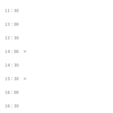
11：30
13：00
13：30
14：00 ×
14：30
15：30 ×
16：00
16：30