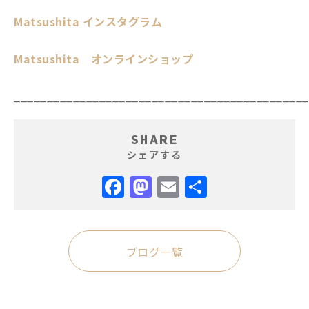
Matsushita インスタグラム
Matsushita オンラインショップ
_____________________________________________
SHARE
シェアする
Facebook
Mastodon
Email
共
有
ブログ一覧