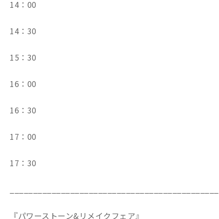
14：00
14：30
15：30
16：00
16：30
17：00
17：30
_____________________________________________
『パワーストーン&リメイクフェア』