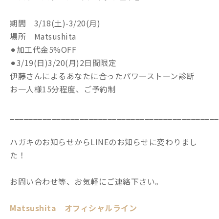
期間 3/18(土)-3/20(月)
場所 Matsushita
⚫︎加工代金5%OFF
⚫︎3/19(日)3/20(月)2日間限定
伊藤さんによるあなたに合ったパワーストーン診断
お一人様15分程度、ご予約制
_____________________________________________
ハガキのお知らせからLINEのお知らせに変わりまし
た！
お問い合わせ等、お気軽にご連絡下さい。
Matsushita オフィシャルライン