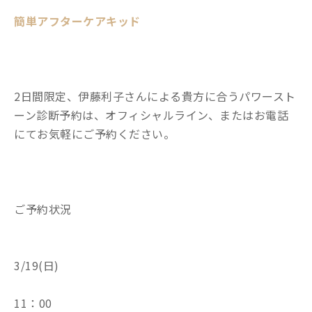
簡単アフターケアキッド
2日間限定、伊藤利子さんによる貴方に合うパワースト
ーン診断予約は、オフィシャルライン、またはお電話
にてお気軽にご予約ください。
ご予約状況
3/19(日)
11：00