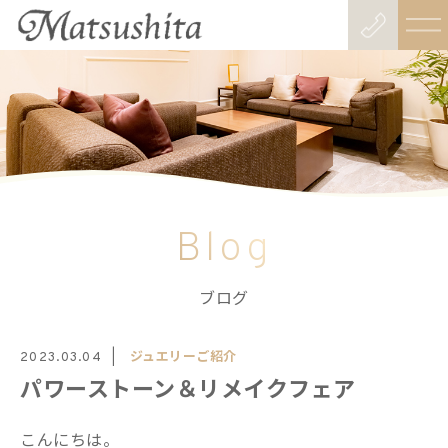
Blog
ブログ
ジュエリーご紹介
2023.03.04
パワーストーン＆リメイクフェア
こんにちは。