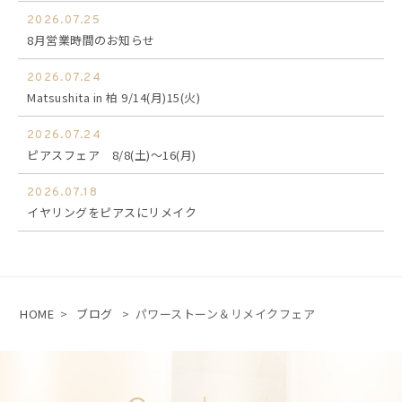
2026.07.25
8月営業時間のお知らせ
2026.07.24
Matsushita in 柏 9/14(月)15(火)
2026.07.24
ピアスフェア 8/8(土)～16(月)
2026.07.18
イヤリングをピアスにリメイク
HOME
>
ブログ
>
パワーストーン＆リメイクフェア