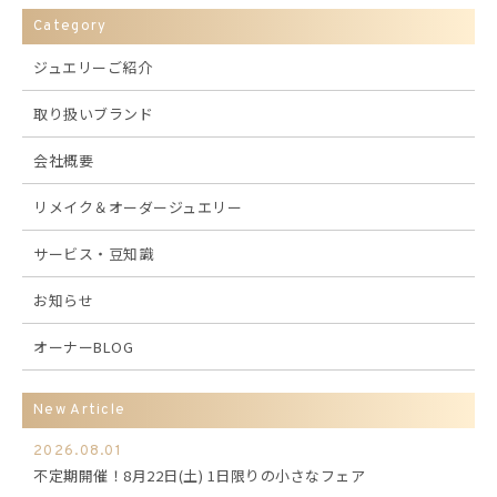
Category
ジュエリーご紹介
取り扱いブランド
会社概要
リメイク＆オーダージュエリー
サービス・豆知識
お知らせ
オーナーBLOG
New Article
2026.08.01
不定期開催！8月22日(土) 1日限りの小さなフェア