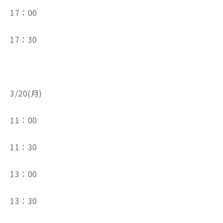
17：00
17：30
3/20(月)
11：00
11：30
13：00
13：30