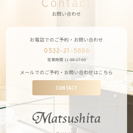
Contact
お問い合わせ
お電話でのご予約・お問い合わせ
0532-21-5886
営業時間
11:00-17:00
メールでのご予約・お問い合わせはこちら
CONTACT