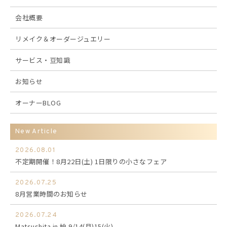
会社概要
リメイク＆オーダージュエリー
サービス・豆知識
お知らせ
オーナーBLOG
New Article
2026.08.01
不定期開催！8月22日(土) 1日限りの小さなフェア
2026.07.25
8月営業時間のお知らせ
2026.07.24
Matsushita in 柏 9/14(月)15(火)