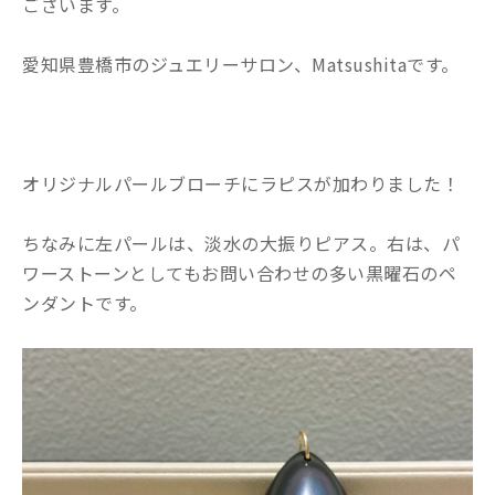
ございます。
愛知県豊橋市のジュエリーサロン、Matsushitaです。
オリジナルパールブローチにラピスが加わりました！
ちなみに左パールは、淡水の大振りピアス。右は、パ
ワーストーンとしてもお問い合わせの多い黒曜石のペ
ンダントです。