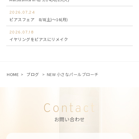
2026.07.24
ピアスフェア 8/8(土)～16(月)
2026.07.18
イヤリングをピアスにリメイク
HOME
>
ブログ
>
NEW 小さなパールブローチ
Contact
お問い合わせ