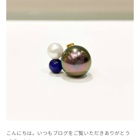
こんにちは。いつもブログをご覧いただきありがとう