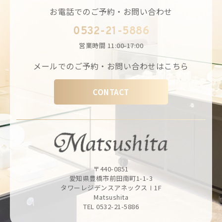
お電話でのご予約・お問い合わせ
0532-21-5886
営業時間
11:00-17:00
メールでのご予約・お問い合わせはこちら
CONTACT
〒440-0851
愛知県豊橋市前田南町1-1-3
タワーレジデンスアネックスⅠ1F
Matsushita
TEL 0532-21-5886