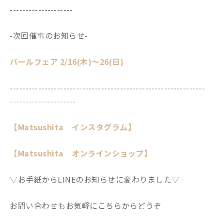
--------------------
-次回催事のお知らせ-
パールフェア 2/16(木)～26(日)
--------------------------------------------------------------
---------------------
【Matsushita インスタグラム】
【Matsushita オンラインショップ】
▽お手紙からLINEのお知らせに変わりました▽
お問い合わせもお気軽にこちらからどうぞ