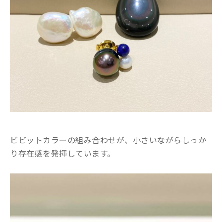
ビビットカラーの組み合わせが、小さいながらしっか
り存在感を発揮しています。