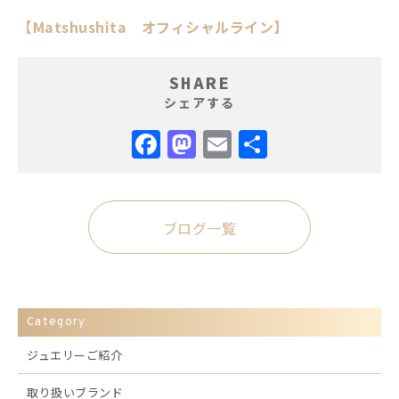
【Matshushita オフィシャルライン】
SHARE
シェアする
Facebook
Mastodon
Email
共
有
ブログ一覧
Category
ジュエリーご紹介
取り扱いブランド