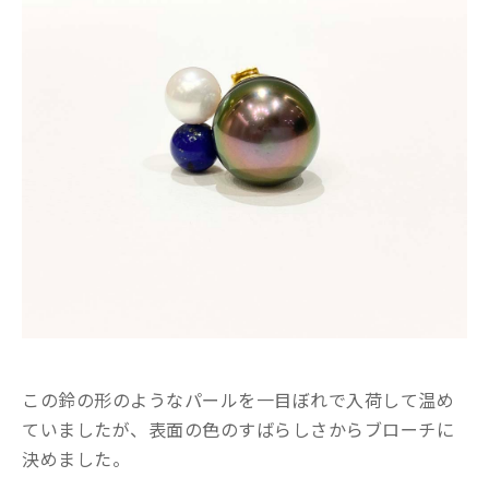
この鈴の形のようなパールを一目ぼれで入荷して温め
ていましたが、表面の色のすばらしさからブローチに
決めました。