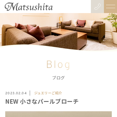
Blog
ブログ
ジュエリーご紹介
2023.02.04
NEW 小さなパールブローチ