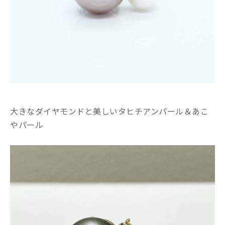
大きなダイヤモンドと美しいタヒチアンパール＆あこ
やパール