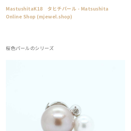
MastushitaK18 タヒチパール - Matsushita
Online Shop (mjewel.shop)
桜色パールのシリーズ