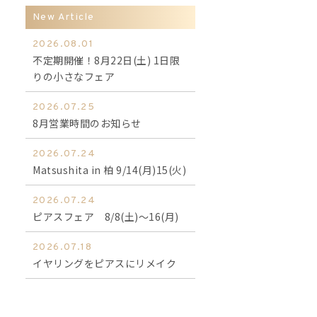
New Article
2026.08.01
不定期開催！8月22日(土) 1日限
りの小さなフェア
2026.07.25
8月営業時間のお知らせ
2026.07.24
Matsushita in 柏 9/14(月)15(火)
2026.07.24
ピアスフェア 8/8(土)～16(月)
2026.07.18
イヤリングをピアスにリメイク