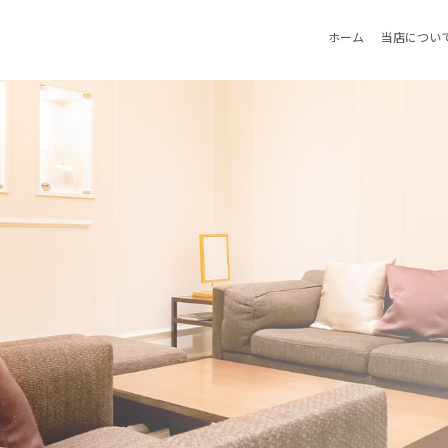
ホーム
当店につい