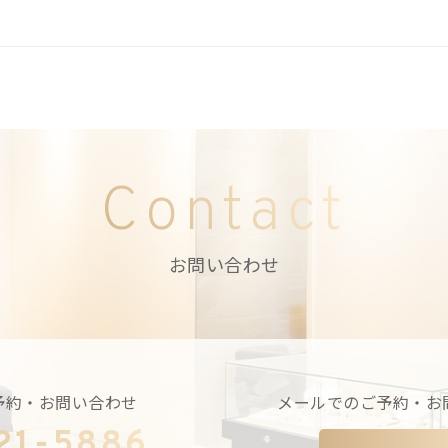
Contact
お問い合わせ
予約・お問い合わせ
メールでのご予約・お
21-5886