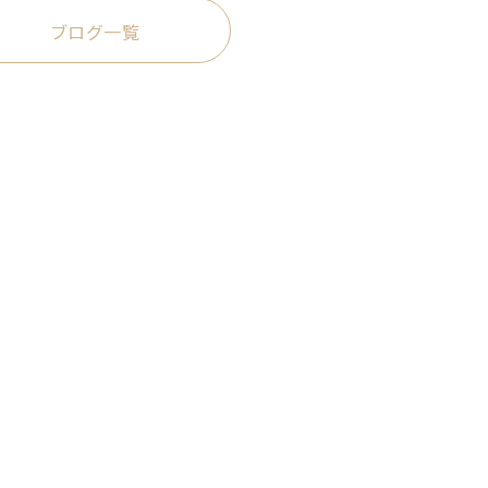
ブログ一覧