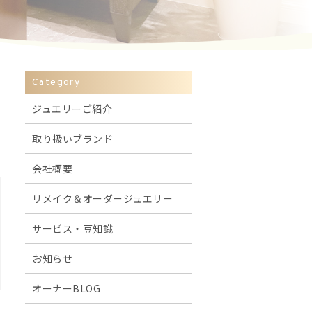
Category
ジュエリーご紹介
取り扱いブランド
会社概要
リメイク＆オーダージュエリー
サービス・豆知識
お知らせ
オーナーBLOG