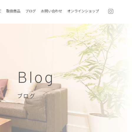
て
取扱商品
ブログ
お問い合わせ
オンラインショップ
Blog
ブログ