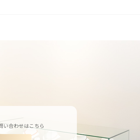
問い合わせはこちら