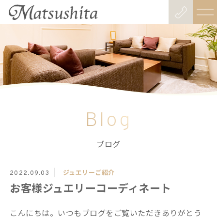
Blog
ブログ
ジュエリーご紹介
2022.09.03
お客様ジュエリーコーディネート
こんにちは。いつもブログをご覧いただきありがとう