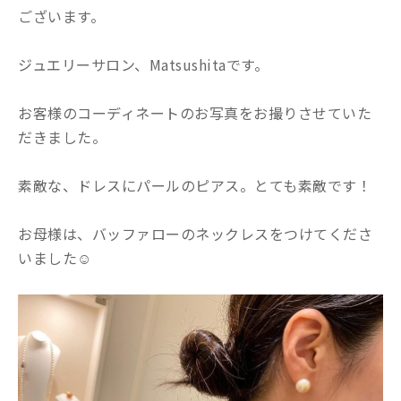
ございます。
ジュエリーサロン、Matsushitaです。
お客様のコーディネートのお写真をお撮りさせていた
だきました。
素敵な、ドレスにパールのピアス。とても素敵です！
お母様は、バッファローのネックレスをつけてくださ
いました☺️