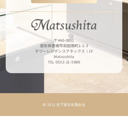
〒440-0851
愛知県豊橋市前田南町1-1-3
タワーレジデンスアネックスⅠ1F
Matsushita
TEL 0532-21-5886
© 2021 松下宝石有限会社