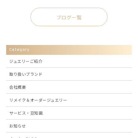
ブログ一覧
Category
ジュエリーご紹介
取り扱いブランド
会社概要
リメイク＆オーダージュエリー
サービス・豆知識
お知らせ