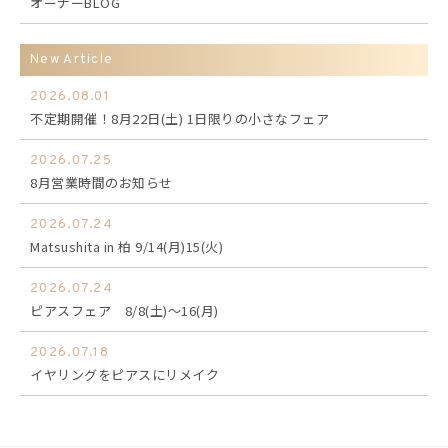
オーナーBLOG
New Article
2026.08.01
不定期開催！8月22日(土) 1日限りの小さなフェア
2026.07.25
8月営業時間のお知らせ
2026.07.24
Matsushita in 柏 9/14(月)15(火)
2026.07.24
ピアスフェア 8/8(土)～16(月)
2026.07.18
イヤリングをピアスにリメイク