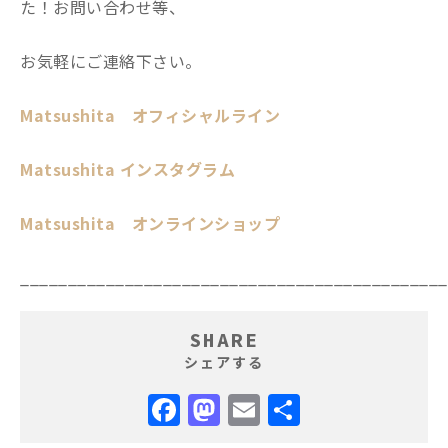
た！お問い合わせ等、
お気軽にご連絡下さい。
Matsushita オフィシャルライン
Matsushita インスタグラム
Matsushita オンラインショップ
_____________________________________________
SHARE
シェアする
Facebook
Mastodon
Email
共
有