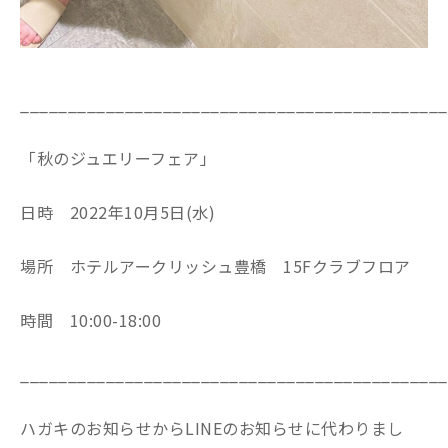
_____________________________________________
「秋のジュエリーフェア」
日時 2022年10月5日(水)
場所 ホテルアークリッシュ豊橋 15Fクラブフロア
時間 10:00-18:00
_____________________________________________
ハガキのお知らせからLINEのお知らせに代わりまし