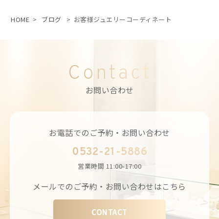
HOME
>
ブログ
>
お客様ジュエリーコーディネート
Contact
お問い合わせ
お電話でのご予約・お問い合わせ
0532-21-5886
営業時間
11:00-17:00
メールでのご予約・お問い合わせはこちら
CONTACT