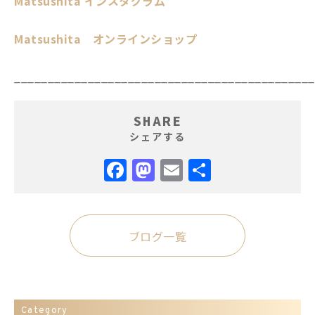
Matsushita インスタグラム
Matsushita オンラインショップ
_____________________________________________
SHARE
シェアする
Facebook
Mastodon
Email
共
有
ブログ一覧
Category