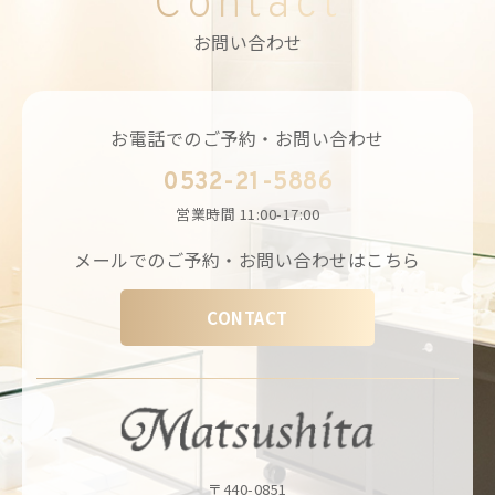
Contact
お問い合わせ
お電話でのご予約・お問い合わせ
0532-21-5886
営業時間
11:00-17:00
メールでのご予約・お問い合わせはこちら
CONTACT
〒440-0851