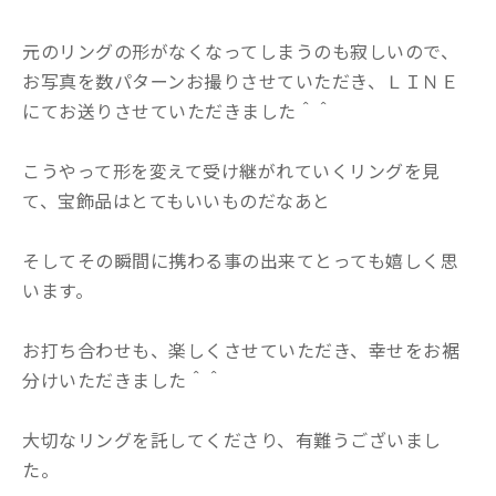
元のリングの形がなくなってしまうのも寂しいので、
お写真を数パターンお撮りさせていただき、ＬＩＮＥ
にてお送りさせていただきました＾＾
こうやって形を変えて受け継がれていくリングを見
て、宝飾品はとてもいいものだなあと
そしてその瞬間に携わる事の出来てとっても嬉しく思
います。
お打ち合わせも、楽しくさせていただき、幸せをお裾
分けいただきました＾＾
大切なリングを託してくださり、有難うございまし
た。