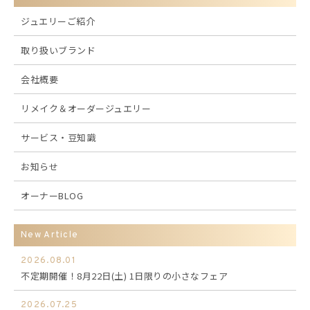
ジュエリーご紹介
取り扱いブランド
会社概要
リメイク＆オーダージュエリー
サービス・豆知識
お知らせ
オーナーBLOG
New Article
2026.08.01
不定期開催！8月22日(土) 1日限りの小さなフェア
2026.07.25