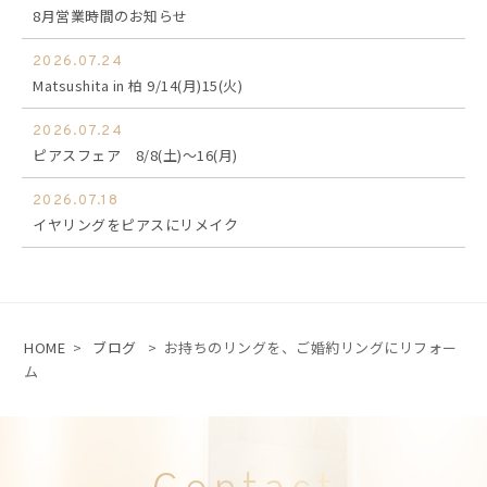
8月営業時間のお知らせ
2026.07.24
Matsushita in 柏 9/14(月)15(火)
2026.07.24
ピアスフェア 8/8(土)～16(月)
2026.07.18
イヤリングをピアスにリメイク
HOME
>
ブログ
>
お持ちのリングを、ご婚約リングにリフォー
ム