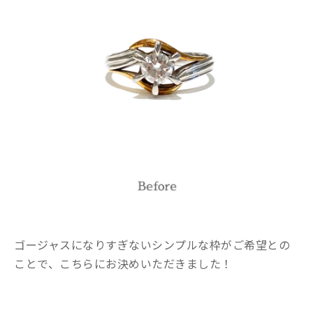
ゴージャスになりすぎないシンプルな枠がご希望との
ことで、こちらにお決めいただきました！