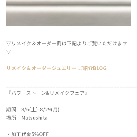
▽リメイク＆オーダー例は下記よりご覧いただけます
▽
リメイク＆オーダージュエリー ご紹介BLOG
_____________________________________________
『パワーストーン&リメイクフェア』
期間 8/6(土)-8/29(月)
場所 Matsushita
・加工代金5%OFF