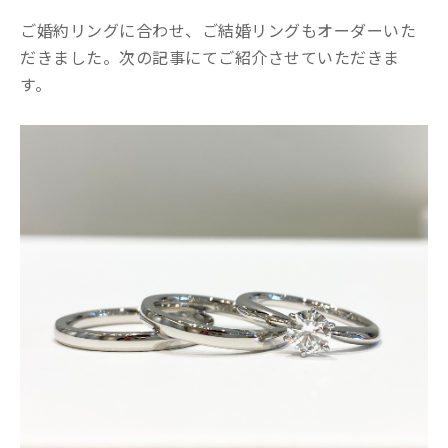
ご婚約リングに合わせ、ご結婚リングもオーダーいた
だきました。次の記事にてご紹介させていただきま
す。