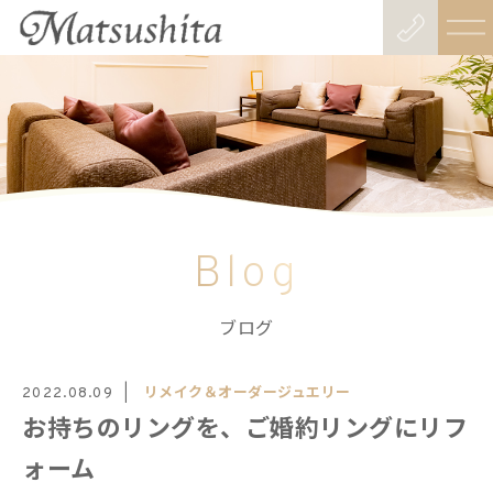
Blog
ブログ
リメイク＆オーダージュエリー
2022.08.09
お持ちのリングを、ご婚約リングにリフ
ォーム