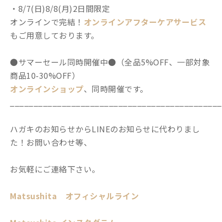
・8/7(日)8/8(月)2日間限定
オンラインで完結！
オンラインアフターケアサービス
もご用意しております。
●サマーセール同時開催中●（全品5%OFF、一部対象
商品10-30%OFF）
オンラインショップ
、同時開催です。
_____________________________________________
ハガキのお知らせからLINEのお知らせに代わりまし
た！お問い合わせ等、
お気軽にご連絡下さい。
Matsushita オフィシャルライン