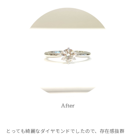
とっても綺麗なダイヤモンドでしたので、存在感抜群