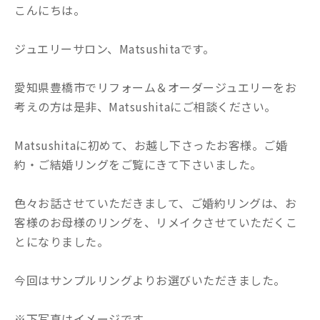
こんにちは。
ジュエリーサロン、Matsushitaです。
愛知県豊橋市でリフォーム＆オーダージュエリーをお
考えの方は是非、Matsushitaにご相談ください。
Matsushitaに初めて、お越し下さったお客様。ご婚
約・ご結婚リングをご覧にきて下さいました。
色々お話させていただきまして、ご婚約リングは、お
客様のお母様のリングを、リメイクさせていただくこ
とになりました。
今回はサンプルリングよりお選びいただきました。
※下写真はイメージです。