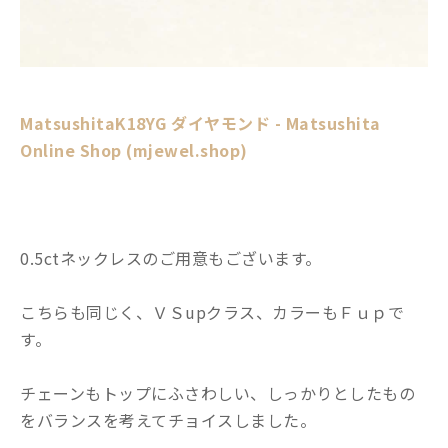
MatsushitaK18YG ダイヤモンド - Matsushita
Online Shop (mjewel.shop)
0.5ctネックレスのご用意もございます。
こちらも同じく、ＶＳupクラス、カラーもＦｕｐで
す。
チェーンもトップにふさわしい、しっかりとしたもの
をバランスを考えてチョイスしました。