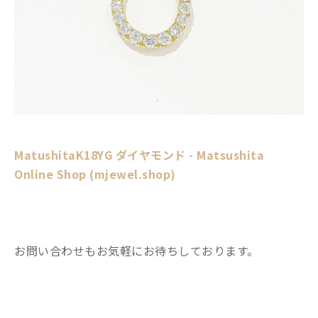
MatushitaK18YG ダイヤモンド - Matsushita
Online Shop (mjewel.shop)
お問い合わせもお気軽にお待ちしております。