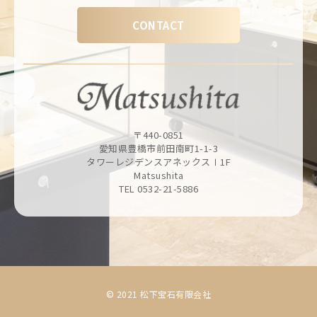
CONTACT
〒440-0851
愛知県豊橋市前田南町1-1-3
タワーレジデンスアネックスⅠ1F
Matsushita
TEL 0532-21-5886
© 2021 松下宝石有限会社