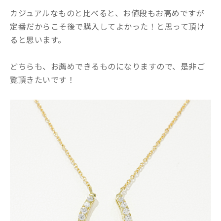
カジュアルなものと比べると、お値段もお高めですが
定番だからこそ後で購入してよかった！と思って頂け
ると思います。
どちらも、お薦めできるものになりますので、是非ご
覧頂きたいです！