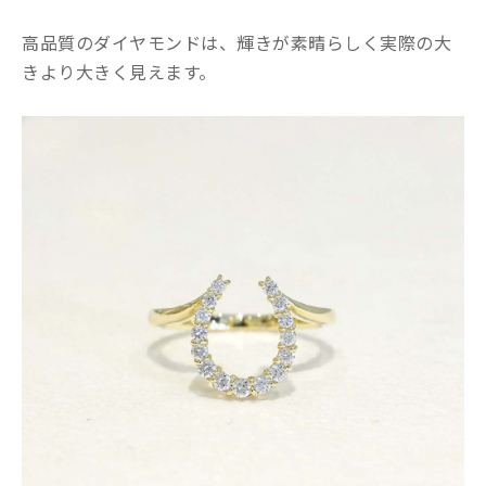
高品質のダイヤモンドは、輝きが素晴らしく実際の大
きより大きく見えます。