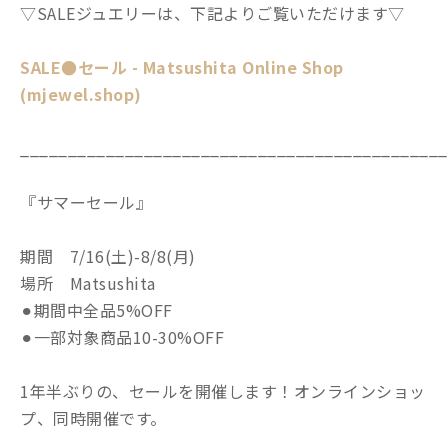
▽SALEジュエリーは、下記よりご覧いただけます▽
SALE●セール - Matsushita Online Shop
(mjewel.shop)
_____________________________________________
『サマーセール』
期間 7/16(土)-8/8(月)
場所 Matsushita
⚫︎期間中全品5%OFF
⚫︎一部対象商品10-30%OFF
1年半ぶりの、セールを開催します！オンラインショッ
プ、同時開催です。