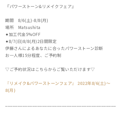
『パワーストーン&リメイクフェア』
期間 8/6(土)-8/8(月)
場所 Matsushita
⚫︎加工代金5%OFF
⚫︎8/7(日)8/8(月)2日間限定
伊藤さんによるあなたに合ったパワーストーン診断
お一人様15分程度、ご予約制
▽ご予約状況はこちらからご覧いただけます▽
『リメイク&パワーストーンフェア』 2022年8/6(土)〜
8(月)
_____________________________________________