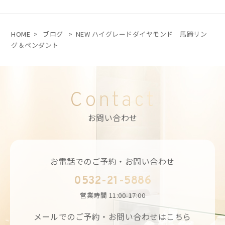
HOME
>
ブログ
>
NEW ハイグレードダイヤモンド 馬蹄リン
グ＆ペンダント
Contact
お問い合わせ
お電話でのご予約・お問い合わせ
0532-21-5886
営業時間
11:00-17:00
メールでのご予約・お問い合わせはこちら