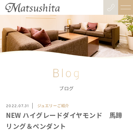
Blog
ブログ
ジュエリーご紹介
2022.07.31
NEW ハイグレードダイヤモンド 馬蹄
リング＆ペンダント