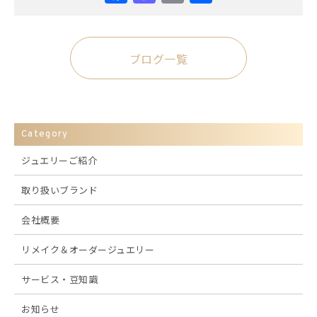
有
ブログ一覧
Category
ジュエリーご紹介
取り扱いブランド
会社概要
リメイク＆オーダージュエリー
サービス・豆知識
お知らせ