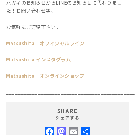
ハガキのお知らせからLINEのお知らせに代わりまし
た！お問い合わせ等、
お気軽にご連絡下さい。
Matsushita オフィシャルライン
Matsushita インスタグラム
Matsushita オンラインショップ
_____________________________________________
SHARE
シェアする
Facebook
Mastodon
Email
共