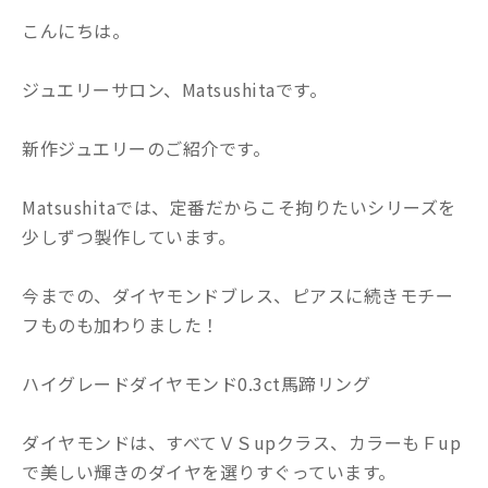
こんにちは。
ジュエリーサロン、Matsushitaです。
新作ジュエリーのご紹介です。
Matsushitaでは、定番だからこそ拘りたいシリーズを
少しずつ製作しています。
今までの、ダイヤモンドブレス、ピアスに続きモチー
フものも加わりました！
ハイグレードダイヤモンド0.3ct馬蹄リング
ダイヤモンドは、すべてＶＳupクラス、カラーもＦup
で美しい輝きのダイヤを選りすぐっています。