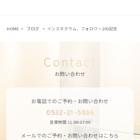
HOME
>
ブログ
>
インスタグラム、フォロワー200記念
Contact
お問い合わせ
お電話でのご予約・お問い合わせ
0532-21-5886
営業時間
11:00-17:00
メールでのご予約・お問い合わせはこちら