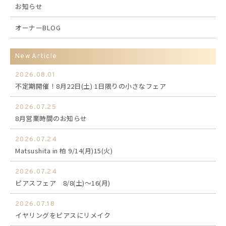
お知らせ
オーナーBLOG
New Article
2026.08.01
不定期開催！8月22日(土) 1日限りの小さなフェア
2026.07.25
8月営業時間のお知らせ
2026.07.24
Matsushita in 柏 9/14(月)15(火)
2026.07.24
ピアスフェア 8/8(土)～16(月)
2026.07.18
イヤリングをピアスにリメイク