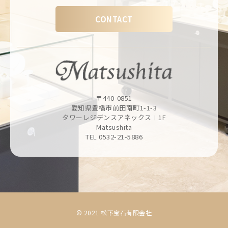
CONTACT
〒440-0851
愛知県豊橋市前田南町1-1-3
タワーレジデンスアネックスⅠ1F
Matsushita
TEL 0532-21-5886
© 2021 松下宝石有限会社