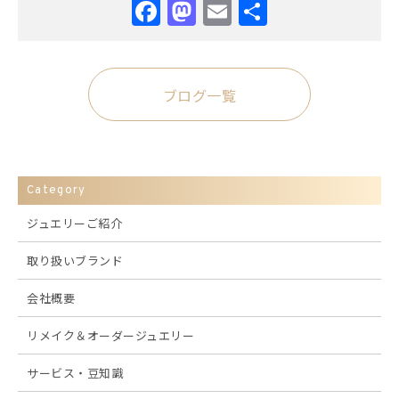
Facebook
Mastodon
Email
共
有
ブログ一覧
Category
ジュエリーご紹介
取り扱いブランド
会社概要
リメイク＆オーダージュエリー
サービス・豆知識