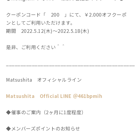
クーポンコード「 200 」にて、￥2.000オフクーポ
ンとしてご利用いただけます。
期間 2022.5.12(木)～2022.5.18(木)
是非、ご利用ください＾＾
_____________________________________________
Matsushita オフィシャルライン
Matsushita Official LINE ＠461bpmih
◆催事のご案内（2ヶ月に1度程度）
◆メンバーズポイントのお知らせ