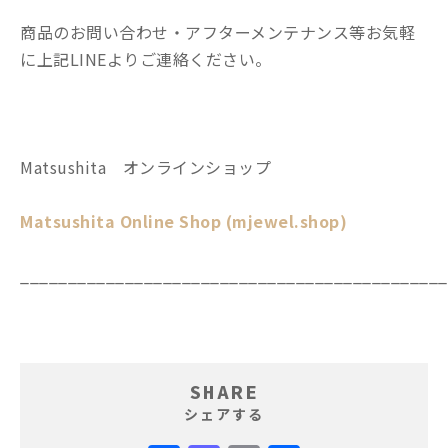
商品のお問い合わせ・アフターメンテナンス等お気軽
に上記LINEよりご連絡ください。
Matsushita オンラインショップ
Matsushita Online Shop (mjewel.shop)
_____________________________________________
SHARE
シェアする