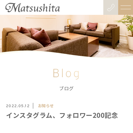
Blog
ブログ
お知らせ
2022.05.12
インスタグラム、フォロワー200記念