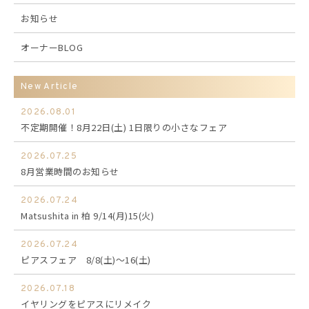
お知らせ
オーナーBLOG
New Article
2026.08.01
不定期開催！8月22日(土) 1日限りの小さなフェア
2026.07.25
8月営業時間のお知らせ
2026.07.24
Matsushita in 柏 9/14(月)15(火)
2026.07.24
ピアスフェア 8/8(土)～16(土)
2026.07.18
イヤリングをピアスにリメイク