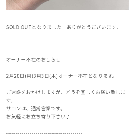
SOLD OUTとなりました。ありがとうございます。
---------------------------------------
オーナー不在のおしらせ
2月28日(月)3月3日(木)オーナー不在となります。
ご迷惑をおかけしますが、どうぞ宜しくお願い致しま
す。
サロンは、通常営業です。
お気軽にお立ち寄り下さい♪
---------------------------------------