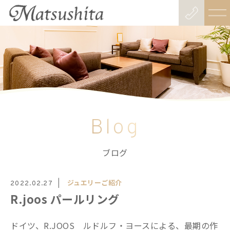
Blog
ブログ
ジュエリーご紹介
2022.02.27
R.joos パールリング
ドイツ、R.JOOS ルドルフ・ヨースによる、最期の作