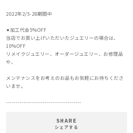
2022年2/5-28期間中
⚫︎加工代金5%OFF
当店でお買い上げいただいたジュエリーの場合は、
10%OFF
リメイクジュエリー、オーダージュエリー、お修理品
や、
メンテナンスをお考えのお品もお気軽にお待ちくださ
いませ。
---------------------------------------
SHARE
シェアする