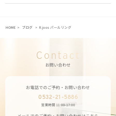
HOME
>
ブログ
>
R.joos パールリング
Contact
お問い合わせ
お電話でのご予約・お問い合わせ
0532-21-5886
営業時間
11:00-17:00
メールでのご予約・お問い合わせはこちら