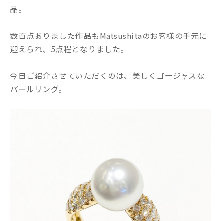
品。
数百点ありました作品もMatsushitaのお客様の手元に
迎えられ、5点程となりました。
今日ご紹介させていただくのは、美しくゴージャスな
パールリング。