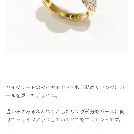
ハイグレードのダイヤモンドを敷き詰めたリングにパ
ールを乗せたデザイン。
温かみのあるふんわりとしたリング部分もパールに向
けてシェイプアップしていてとてもエレガントです。