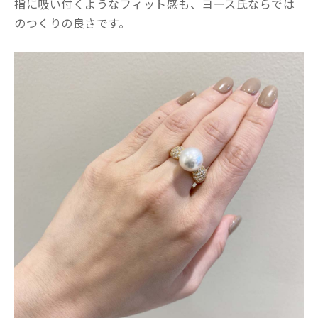
指に吸い付くようなフィット感も、ヨース氏ならでは
のつくりの良さです。