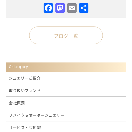
Facebook
Mastodon
Email
共
有
ブログ一覧
Category
ジュエリーご紹介
取り扱いブランド
会社概要
リメイク＆オーダージュエリー
サービス・豆知識