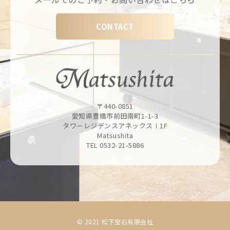
CONTACT
〒440-0851
愛知県豊橋市前田南町1-1-3
タワーレジデンスアネックスⅠ1F
Matsushita
TEL 0532-21-5886
© 2021 松下宝石有限会社