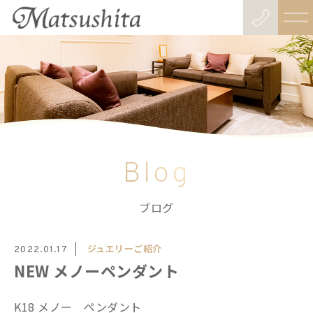
Blog
ブログ
ジュエリーご紹介
2022.01.17
NEW メノーペンダント
K18 メノー ペンダント