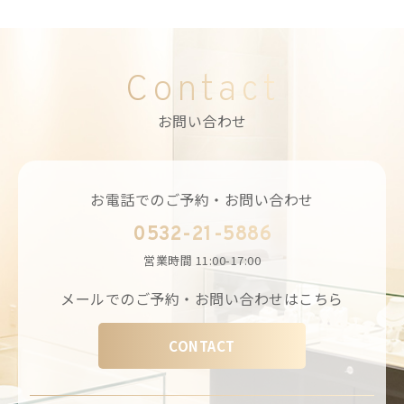
Contact
お問い合わせ
お電話でのご予約・お問い合わせ
0532-21-5886
営業時間
11:00-17:00
メールでのご予約・お問い合わせはこちら
CONTACT