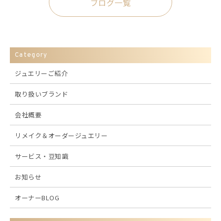
ブログ一覧
Category
ジュエリーご紹介
取り扱いブランド
会社概要
リメイク＆オーダージュエリー
サービス・豆知識
お知らせ
オーナーBLOG