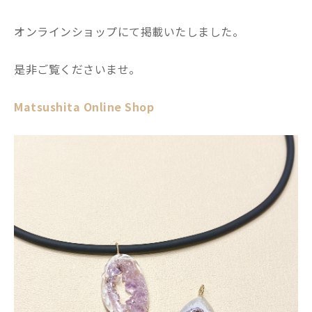
オンラインショップにて掲載いたしました。
是非ご覧くださいませ。
Matsushita Online Shop