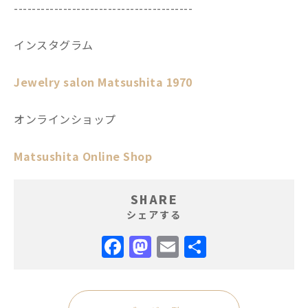
----------------------------------------
インスタグラム
Jewelry salon Matsushita 1970
オンラインショップ
Matsushita Online Shop
SHARE
シェアする
Facebook
Mastodon
Email
共
有