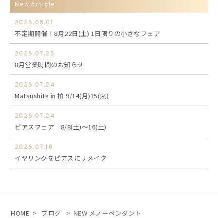
New Article
2026.08.01
不定期開催！8月22日(土) 1日限りの小さなフェア
2026.07.25
8月営業時間のお知らせ
2026.07.24
Matsushita in 柏 9/14(月)15(火)
2026.07.24
ピアスフェア 8/8(土)～16(土)
2026.07.18
イヤリングをピアスにリメイク
HOME
>
ブログ
>
NEW メノーペンダント