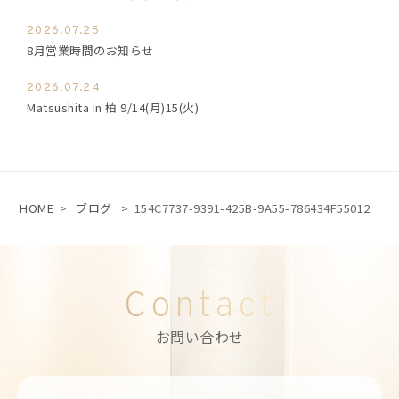
2026.07.25
8月営業時間のお知らせ
2026.07.24
Matsushita in 柏 9/14(月)15(火)
HOME
>
ブログ
>
154C7737-9391-425B-9A55-786434F55012
Contact
お問い合わせ