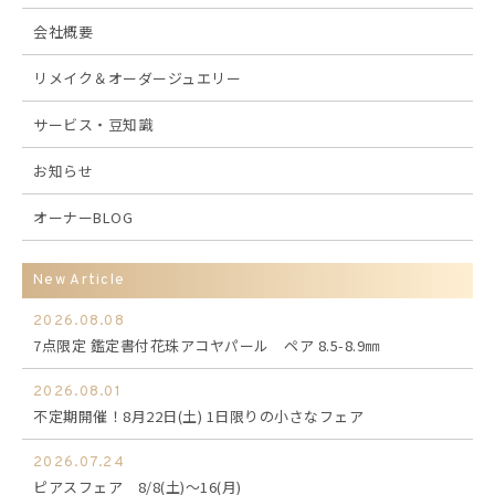
会社概要
リメイク＆オーダージュエリー
サービス・豆知識
お知らせ
オーナーBLOG
New Article
2026.08.08
7点限定 鑑定書付花珠アコヤパール ペア 8.5-8.9㎜
2026.08.01
不定期開催！8月22日(土) 1日限りの小さなフェア
2026.07.24
ピアスフェア 8/8(土)～16(月)