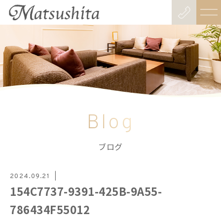
Blog
ブログ
2024.09.21
154C7737-9391-425B-9A55-
786434F55012